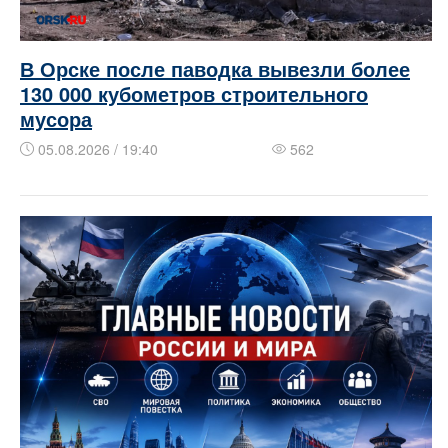
В Орске после паводка вывезли более
130 000 кубометров строительного
мусора
05.08.2026 / 19:40
562