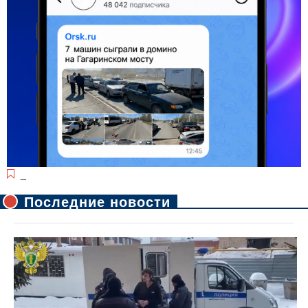
_
Последние новости