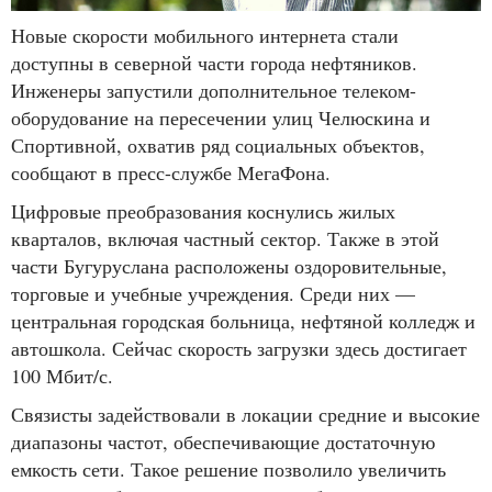
Новые скорости мобильного интернета стали
доступны в северной части города нефтяников.
Инженеры запустили дополнительное телеком-
оборудование на пересечении улиц Челюскина и
Спортивной, охватив ряд социальных объектов,
сообщают в пресс-службе МегаФона.
Цифровые преобразования коснулись жилых
кварталов, включая частный сектор. Также в этой
части Бугуруслана расположены оздоровительные,
торговые и учебные учреждения. Среди них —
центральная городская больница, нефтяной колледж и
автошкола. Сейчас скорость загрузки здесь достигает
100 Мбит/с.
Связисты задействовали в локации средние и высокие
диапазоны частот, обеспечивающие достаточную
емкость сети. Такое решение позволило увеличить