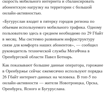
скорость мобильного интернета и сбалансировать
абонентскую нагрузку на территории с большой
онлайн-активностью.
«Бугуруслан входит в пятерку городов региона по
объемам используемого мобильного трафика. Одному
пользователю здесь в среднем необходимо по 29 Гбайт
в месяц. Мы системно развиваем инфраструктуру
связи для комфорта наших абонентов», — сообщил
руководитель технической службы МегаФона в
Оренбургской области Павел Ботнарь.
Как показывают большие данные оператора, горожане
в Оренбуржье сейчас ежемесячно используют порядка
26 Гбайт интернет-данных на человека. В топ-5 по
онлайн-активности — жители Новотроицка, Орска,
Оренбурга, Ясного и Бугуруслана.