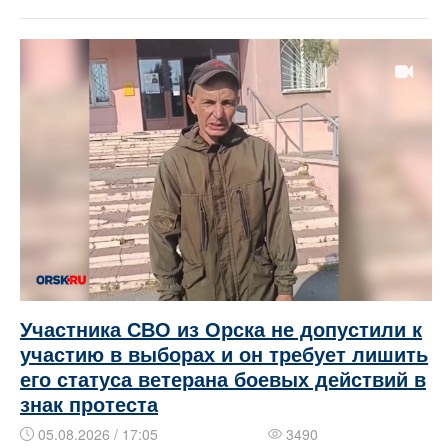
Участника СВО из Орска не допустили к
участию в выборах и он требует лишить
его статуса ветерана боевых действий в
знак протеста
05.08.2026 / 17:05
3490