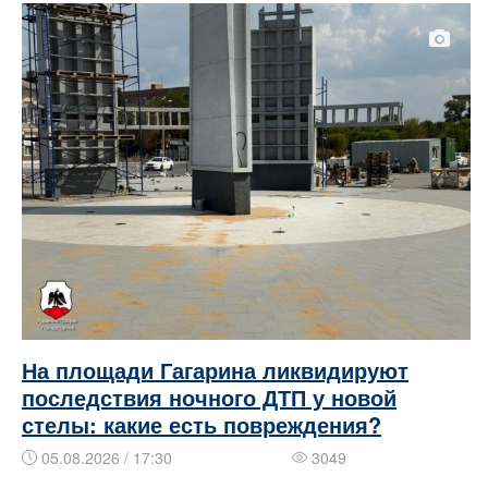
На площади Гагарина ликвидируют
последствия ночного ДТП у новой
стелы: какие есть повреждения?
05.08.2026 / 17:30
3049