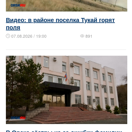
Видео: в районе поселка Тукай горят
поля
07.08.2026 / 19:00
891