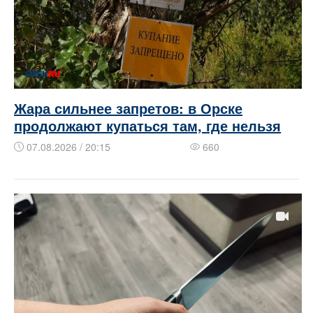
Жара сильнее запретов: в Орске
продолжают купаться там, где нельзя
07.08.2026 / 20:15
660