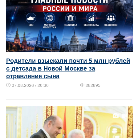
Родители взыскали почти 5 млн рублей
с детсада в Новой Москве за
отравление сына
07.08.2026 / 20:30
282895