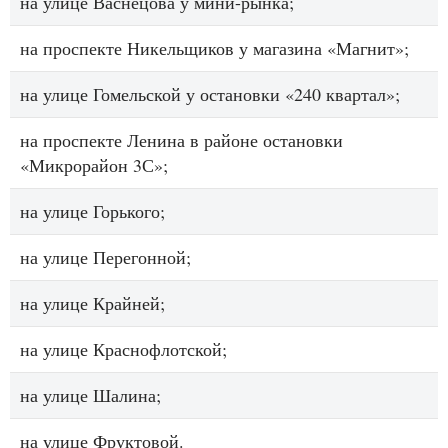
на улице Васнецова у мини-рынка;
на проспекте Никельщиков у магазина «Магнит»;
на улице Гомельской у остановки «240 квартал»;
на проспекте Ленина в районе остановки
«Микрорайон 3С»;
на улице Горького;
на улице Перегонной;
на улице Крайней;
на улице Краснофлотской;
на улице Шалина;
на улице Фруктовой.