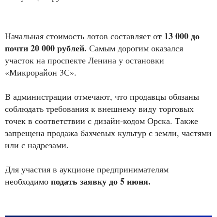
т 13 000 до
Начальная стоимость лотов составляет о
почти 20 000 рублей.
Самым дорогим оказался
участок на проспекте Ленина у остановки
«Микрорайон 3С».
В администрации отмечают, что продавцы обязаны
соблюдать требования к внешнему виду торговых
точек в соответствии с дизайн-кодом Орска. Также
запрещена продажа бахчевых культур с земли, частями
или с надрезами.
Для участия в аукционе предпринимателям
подать заявку до 5 июня.
необходимо