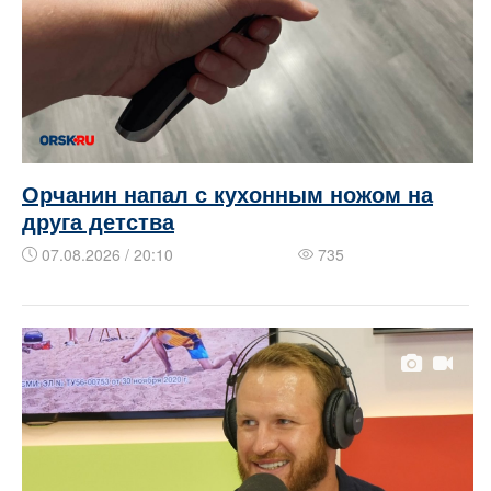
Орчанин напал с кухонным ножом на
друга детства
07.08.2026 / 20:10
735