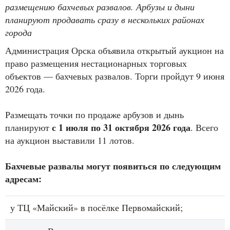
размещению бахчевых развалов. Арбузы и дыни
планируют продавать сразу в нескольких районах
города
Администрация Орска объявила открытый аукцион на
право размещения нестационарных торговых
объектов — бахчевых развалов. Торги пройдут 9 июня
2026 года.
Размещать точки по продаже арбузов и дынь
с 1 июля по 31 октября 2026 года
планируют
. Всего
на аукцион выставили 11 лотов.
Бахчевые развалы могут появиться по следующим
адресам:
у ТЦ «Майский» в посёлке Первомайский;