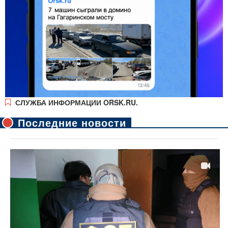
СЛУЖБА ИНФОРМАЦИИ ORSK.RU.
Последние новости