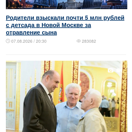
Родители взыскали почти 5 млн рублей
с детсада в Новой Москве за
отравление сына
07.08.2026 / 20:30
283082