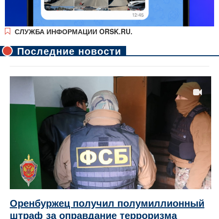
СЛУЖБА ИНФОРМАЦИИ ORSK.RU.
Последние новости
Оренбуржец получил полумиллионный
штраф за оправдание терроризма