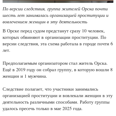
По версии следствия, группа жителей Орска почти
шесть лет занималась организацией проституции и
вовлечением женщин в эту деятельность
В Орске перед судом предстанут сразу 10 человек,
которых обвиняют в организации проституции. По
версии следствия, эта схема работала в городе почти 6
лет.
Предполагаемым организатором стал житель Орска.
Ещё в 2019 году он собрал группу, в которую вошли 8
женщин и 1 мужчина.
Следствие полагает, что участники занимались
организацией проституции и вовлекали женщин в эту
деятельность различными способами. Работу группы
удалось пресечь только в мае 2025 года.