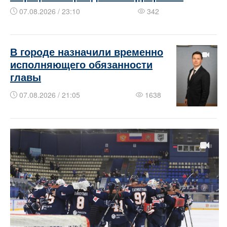
07.08.2026 / 23:10
342
В городе назначили временно
исполняющего обязанности
главы
07.08.2026 / 21:05
1638