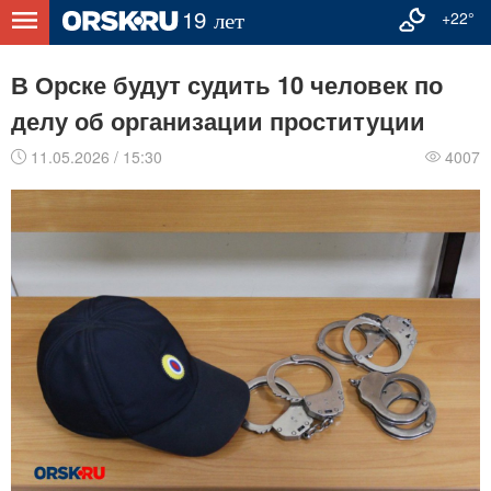
+22°
В Орске будут судить 10 человек по
делу об организации проституции
11.05.2026 / 15:30
4007