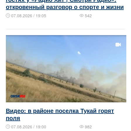
откровенный разговор о спорте и жизни
07.08.2026 / 19:05
542
Видео: в районе поселка Тукай горят
поля
07.08.2026 / 19:00
982