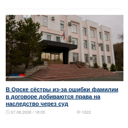
В Орске сёстры из-за ошибки фамилии
в договоре добиваются права на
наследство через суд
07.08.2026 / 18:05
1022