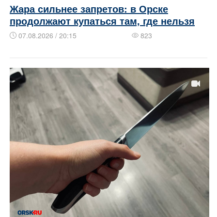
Жара сильнее запретов: в Орске
продолжают купаться там, где нельзя
07.08.2026 / 20:15
823