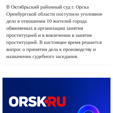
В Октябрьский районный суд г. Орска
Оренбургской области поступило уголовное
дело в отношении 10 жителей города
обвиняемых в организации занятия
проституцией и в вовлечении в занятие
проституцией. В настоящее время решается
вопрос о принятии дела к производству и
назначении судебного заседания.