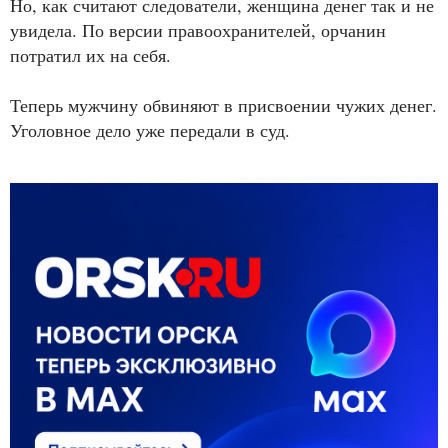
Но, как считают следователи, женщина денег так и не
увидела. По версии правоохранителей, орчанин
потратил их на себя.
Теперь мужчину обвиняют в присвоении чужих денег.
Уголовное дело уже передали в суд.