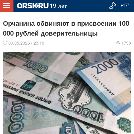
+17°
Орчанина обвиняют в присвоении 100
000 рублей доверительницы
09.05.2026 / 23:10
1798