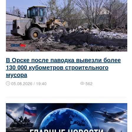
В Орске после паводка вывезли более
130 000 кубометров строительного
мусора
05.08.2026 / 19:40
562