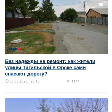
Без надежды на ремонт: как жители
улицы Тагильской в Орске сами
спасают дорогу?
05.08.2026 / 20:15
1144