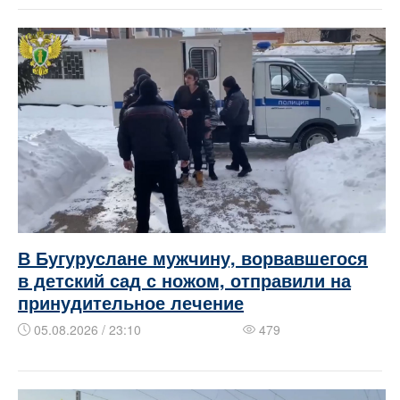
В Бугуруслане мужчину, ворвавшегося
в детский сад с ножом, отправили на
принудительное лечение
05.08.2026 / 23:10
479