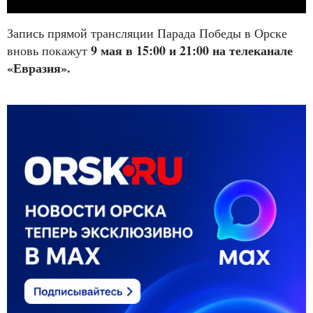
Запись прямой трансляции Парада Победы в Орске
9 мая в 15:00 и 21:00 на телеканале
вновь покажут
«Евразия».