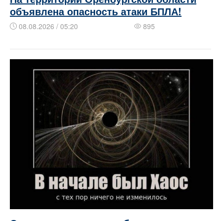
объявлена опасность атаки БПЛА!
08.08.2026 / 05:20
895