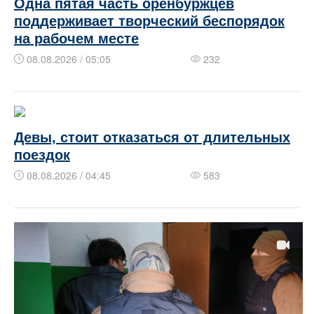
Одна пятая часть оренбуржцев
поддерживает творческий беспорядок
на рабочем месте
08.08.2026 / 05:05
232
Девы, стоит отказаться от длительных
поездок
08.08.2026 / 04:45
583