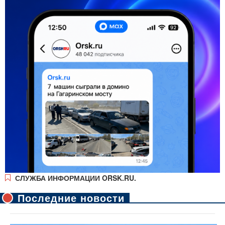
СЛУЖБА ИНФОРМАЦИИ ORSK.RU.
Последние новости