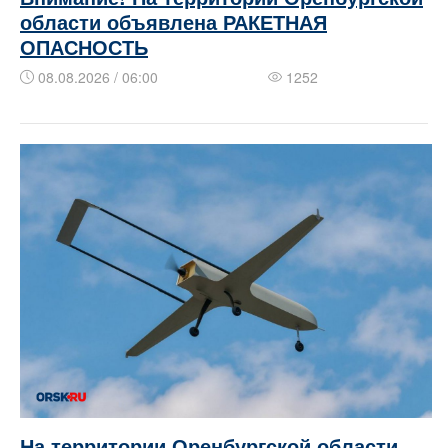
области объявлена РАКЕТНАЯ
ОПАСНОСТЬ
08.08.2026 / 06:00
1252
На территории Оренбургской области