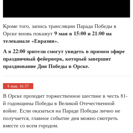
Кроме того, запись трансляции Парада Победы в
9 мая в 15:00 и 21:00 на
Орске вновь покажут
телеканале «Евразия».
А в 22:00 зрители смогут увидеть в прямом эфире
праздничный фейерверк, который завершит
празднование Дня Победы в Орске.
8 мая, 16:37
В Орске проходит торжественное шествие в честь 81-
й годовщины Победы в Великой Отечественной
войне. Если оказаться на Параде Победы лично не
получается, главное событие дня можно смотреть
вместе со всем городом.