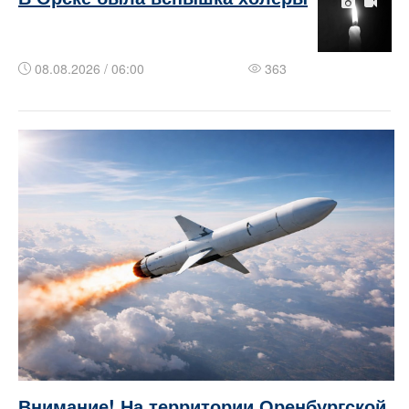
08.08.2026 / 06:00
363
Внимание! На территории Оренбургской