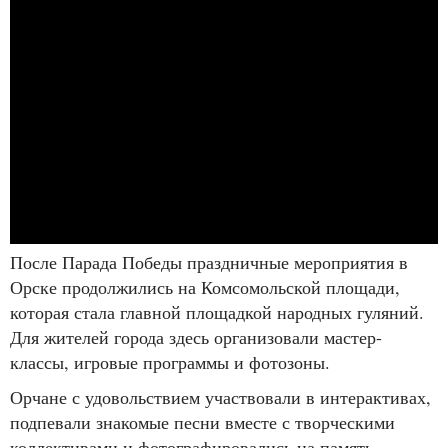
После Парада Победы праздничные мероприятия в
Орске продолжились на Комсомольской площади,
которая стала главной площадкой народных гуляний.
Для жителей города здесь организовали мастер-
классы, игровые программы и фотозоны.
Орчане с удовольствием участвовали в интерактивах,
подпевали знакомые песни вместе с творческими
коллективами и фотографировались на память.