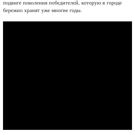
подвиге поколения победителей, которую в городе
бережно хранят уже многие годы.