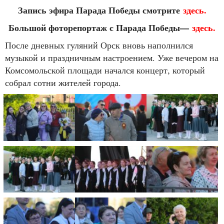
Запись эфира Парада Победы смотрите
здесь.
Большой фоторепортаж с Парада Победы—
здесь.
После дневных гуляний Орск вновь наполнился
музыкой и праздничным настроением. Уже вечером на
Комсомольской площади начался концерт, который
собрал сотни жителей города.