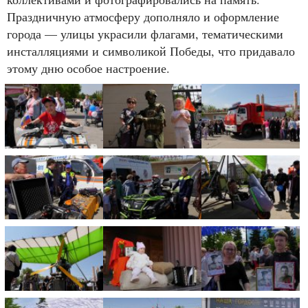
Праздничную атмосферу дополняло и оформление
города — улицы украсили флагами, тематическими
инсталляциями и символикой Победы, что придавало
этому дню особое настроение.