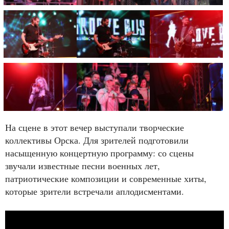
На сцене в этот вечер выступали творческие
коллективы Орска. Для зрителей подготовили
насыщенную концертную программу: со сцены
звучали известные песни военных лет,
патриотические композиции и современные хиты,
которые зрители встречали аплодисментами.