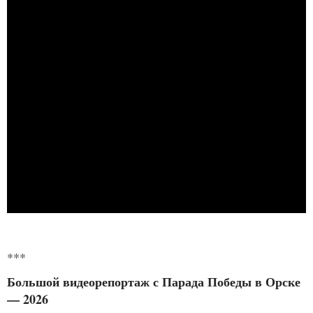
***
Большой видеорепортаж с Парада Победы в Орске
— 2026