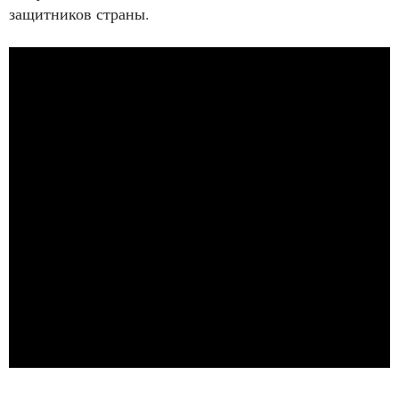
защитников страны.