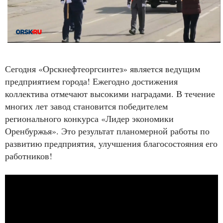
Сегодня «Орскнефтеоргсинтез» является ведущим
предприятием города! Ежегодно достижения
коллектива отмечают высокими наградами. В течение
многих лет завод становится победителем
регионального конкурса «Лидер экономики
Оренбуржья». Это результат планомерной работы по
развитию предприятия, улучшения благосостояния его
работников!