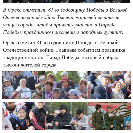
В Орске отметили 81-ю годовщину Победы в Великой
Отечественной войне. Тысячи жителей вышли на
улицы города, чтобы принять участие в Параде
Победы, праздничном шествии и народных гуляниях
Орск отметил 81-ю годовщину Победы в Великой
Отечественной войне. Главным событием праздника
традиционно стал Парад Победы, который собрал
тысячи жителей города.