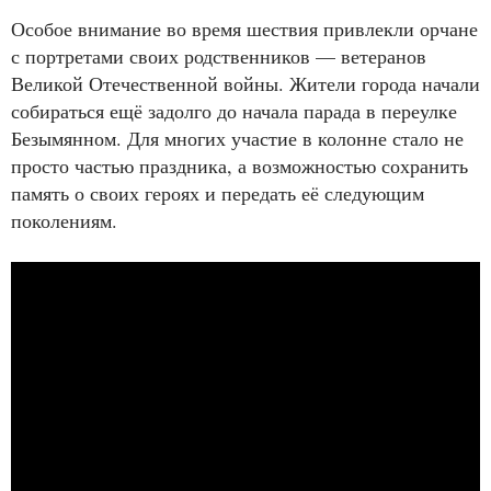
Особое внимание во время шествия привлекли орчане
с портретами своих родственников — ветеранов
Великой Отечественной войны. Жители города начали
собираться ещё задолго до начала парада в переулке
Безымянном. Для многих участие в колонне стало не
просто частью праздника, а возможностью сохранить
память о своих героях и передать её следующим
поколениям.