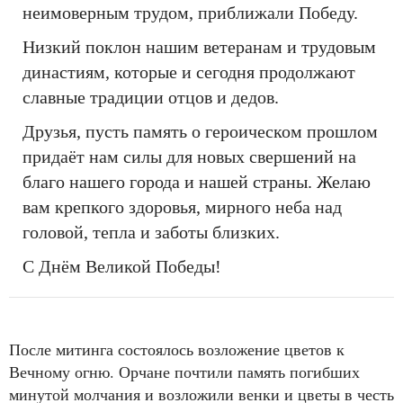
неимоверным трудом, приближали Победу.
Низкий поклон нашим ветеранам и трудовым
династиям, которые и сегодня продолжают
славные традиции отцов и дедов.
Друзья, пусть память о героическом прошлом
придаёт нам силы для новых свершений на
благо нашего города и нашей страны. Желаю
вам крепкого здоровья, мирного неба над
головой, тепла и заботы близких.
С Днём Великой Победы!
После митинга состоялось возложение цветов к
Вечному огню. Орчане почтили память погибших
минутой молчания и возложили венки и цветы в честь