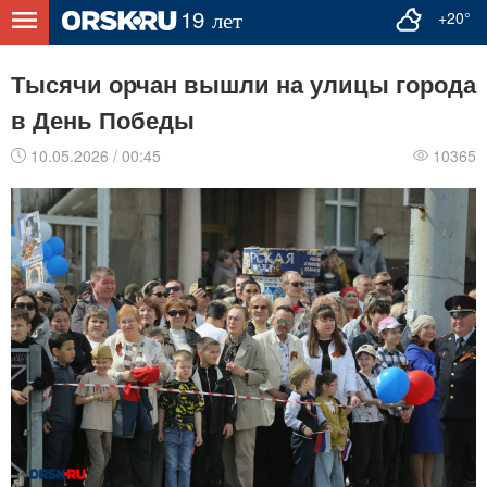
+20°
Тысячи орчан вышли на улицы города
в День Победы
10.05.2026 / 00:45
10365