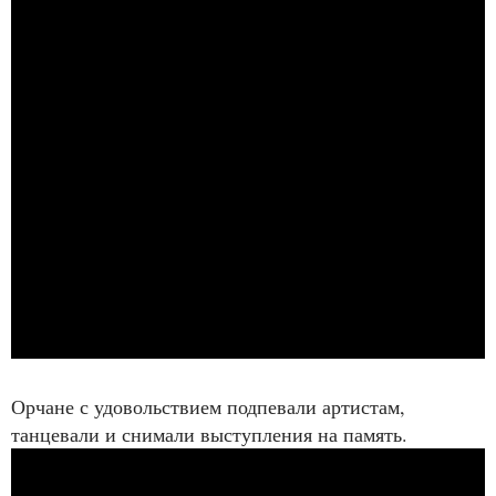
Орчане с удовольствием подпевали артистам,
танцевали и снимали выступления на память.