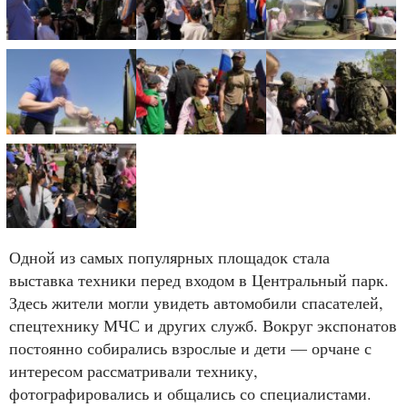
Одной из самых популярных площадок стала
выставка техники перед входом в Центральный парк.
Здесь жители могли увидеть автомобили спасателей,
спецтехнику МЧС и других служб. Вокруг экспонатов
постоянно собирались взрослые и дети — орчане с
интересом рассматривали технику,
фотографировались и общались со специалистами.