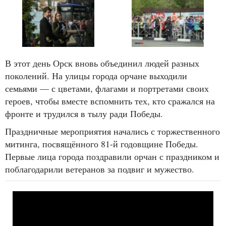
В этот день Орск вновь объединил людей разных
поколений. На улицы города орчане выходили
семьями — с цветами, флагами и портретами своих
героев, чтобы вместе вспомнить тех, кто сражался на
фронте и трудился в тылу ради Победы.
Праздничные мероприятия начались с торжественного
митинга, посвящённого 81-й годовщине Победы.
Первые лица города поздравили орчан с праздником и
поблагодарили ветеранов за подвиг и мужество.