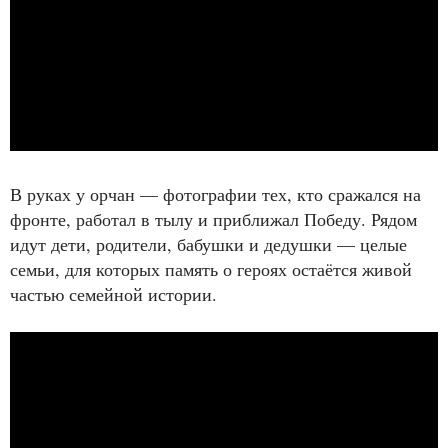
В руках у орчан — фотографии тех, кто сражался на
фронте, работал в тылу и приближал Победу. Рядом
идут дети, родители, бабушки и дедушки — целые
семьи, для которых память о героях остаётся живой
частью семейной истории.