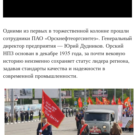
Одними из первых в торжественной колонне прошли
сотрудники ПАО «Орскнефтеоргсинтез». Генеральный
директор предприятия — Юрий Дудников. Орский
НПЗ основан в декабре 1935 года, за почти вековую
историю неизменно сохраняет статус лидера региона,
задавая стандарты качества и надежности в
современной промышленности.