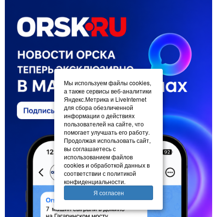
Мы используем файлы cookies,
а также сервисы веб-аналитики
Яндекс.Метрика и LiveInternet
для сбора обезличенной
информации о действиях
пользователей на сайте, что
помогает улучшать его работу.
Продолжая использовать сайт,
вы соглашаетесь с
использованием файлов
cookies и обработкой данных в
соответствии с политикой
конфиденциальности.
Я согласен