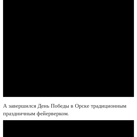
А завершился День Победы в Орске традиционным
праздничным фейерверком.