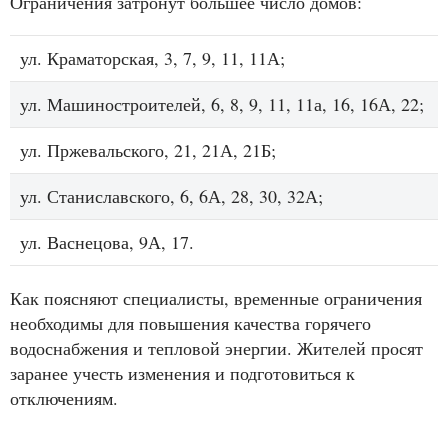
Ограничения затронут большее число домов:
ул. Краматорская, 3, 7, 9, 11, 11А;
ул. Машиностроителей, 6, 8, 9, 11, 11а, 16, 16А, 22;
ул. Пржевальского, 21, 21А, 21Б;
ул. Станиславского, 6, 6А, 28, 30, 32А;
ул. Васнецова, 9А, 17.
Как поясняют специалисты, временные ограничения
необходимы для повышения качества горячего
водоснабжения и тепловой энергии. Жителей просят
заранее учесть изменения и подготовиться к
отключениям.