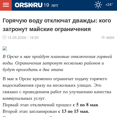
+24°
Горячую воду отключат дважды: кого
затронут майские ограничения
12.05.2026 / 18:50
4660
В Орске в мае пройдут плановые отключения горячей
воды. Ограничения затронут несколько районов и
будут проходить в два этапа
В мае в Орске временно ограничат подачу горячего
водоснабжения сразу на нескольких улицах. Это
связано с проведением работ по улучшению качества
коммунальных услуг.
с 5 по 8 мая
Первый этап отключений прошел
.
с 13 по 15 мая.
Второй этап запланирован