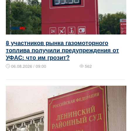
8 участников рынка газомоторного
топлива получили предупреждения от
УФАС: что им грозит?
06.08.2026 / 09:00
562