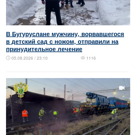
В Бугуруслане мужчину, ворвавшегося
в детский сад с ножом, отправили на
принудительное лечение
05.08.2026 / 23:10
1116