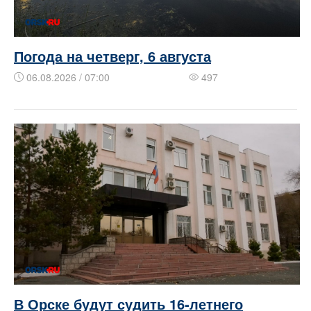
Погода на четверг, 6 августа
06.08.2026 / 07:00
497
В Орске будут судить 16‑летнего