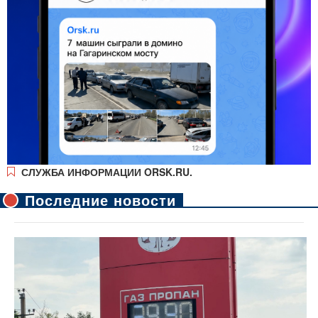
СЛУЖБА ИНФОРМАЦИИ ORSK.RU.
Последние новости