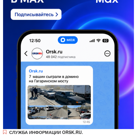
СЛУЖБА ИНФОРМАЦИИ ORSK.RU.