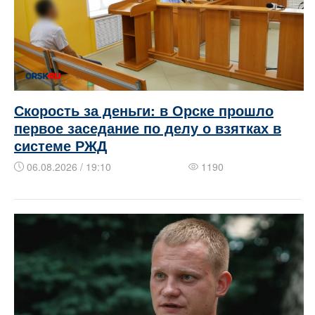
Скорость за деньги: в Орске прошло
первое заседание по делу о взятках в
системе РЖД
06.08.2026 / 19:10
1190