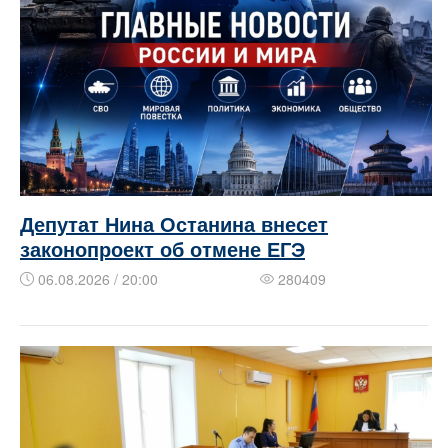
Депутат Нина Останина внесет
законопроект об отмене ЕГЭ
06.08.2026 / 20:00
280409