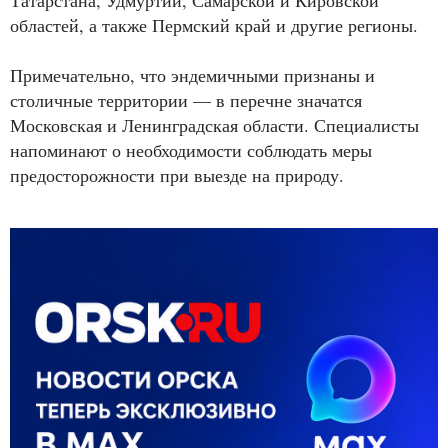
Татарстана, Удмуртии, Самарской и Кировской
областей, а также Пермский край и другие регионы.
Примечательно, что эндемичными признаны и
столичные территории — в перечне значатся
Московская и Ленинградская области. Специалисты
напоминают о необходимости соблюдать меры
предосторожности при выезде на природу.