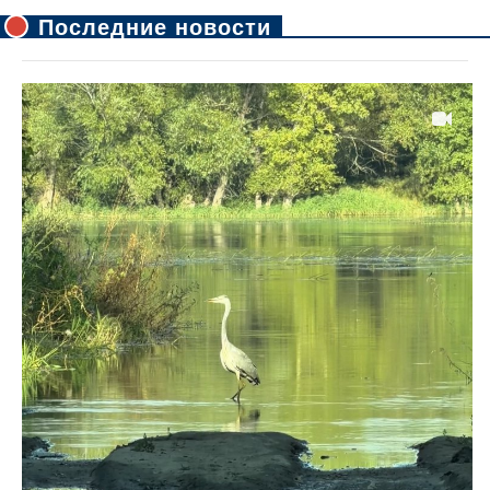
Последние новости