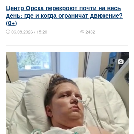
Центр Орска перекроют почти на весь
день: где и когда ограничат движение?
(0+)
06.08.2026 / 15:20
2432