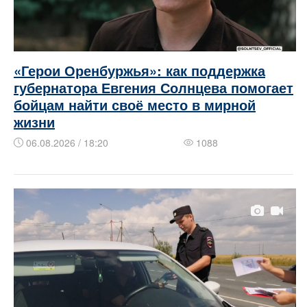
«Герои Оренбуржья»: как поддержка
губернатора Евгения Солнцева помогает
бойцам найти своё место в мирной
жизни
06.08.2026 / 18:20
1088