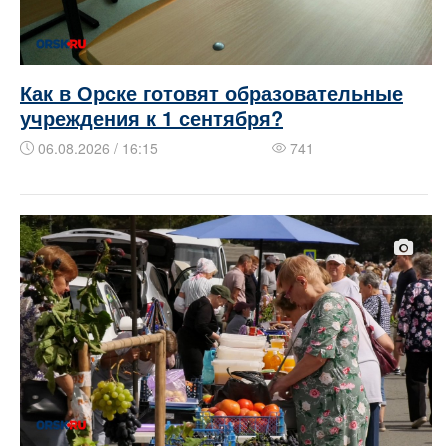
Как в Орске готовят образовательные
учреждения к 1 сентября?
06.08.2026 / 16:15
741