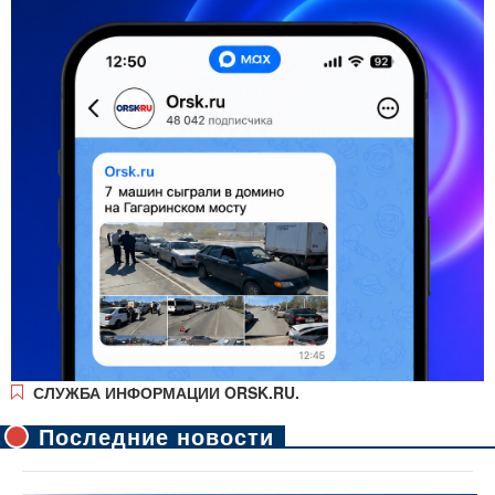
СЛУЖБА ИНФОРМАЦИИ ORSK.RU.
Последние новости