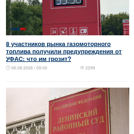
8 участников рынка газомоторного
топлива получили предупреждения от
УФАС: что им грозит?
06.08.2026 / 09:00
2299