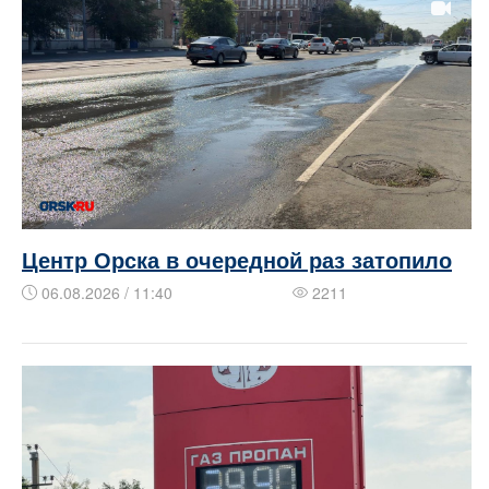
Центр Орска в очередной раз затопило
06.08.2026 / 11:40
2211