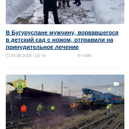
В Бугуруслане мужчину, ворвавшегося
в детский сад с ножом, отправили на
принудительное лечение
05.08.2026 / 23:10
1495