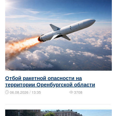
Отбой ракетной опасности на
территории Оренбургской области
06.08.2026 / 13:35
3708