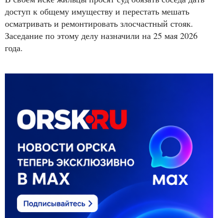
доступ к общему имуществу и перестать мешать
осматривать и ремонтировать злосчастный стояк.
Заседание по этому делу назначили на 25 мая 2026
года.