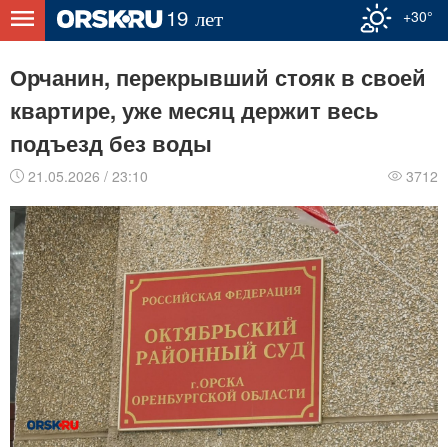
+30°
Орчанин, перекрывший стояк в своей
квартире, уже месяц держит весь
подъезд без воды
21.05.2026 / 23:10
3712