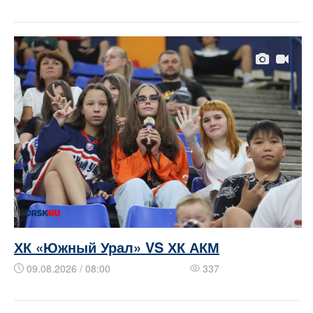
ХК «Южный Урал» VS ХК АКМ
09.08.2026 / 08:00
337