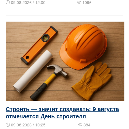
09.08.2026 / 12:00
1096
Строить — значит создавать: 9 августа
отмечается День строителя
09.08.2026 / 10:25
384