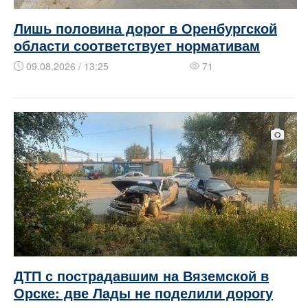
Лишь половина дорог в Оренбургской
области соответствует нормативам
09.08.2026 / 13:25
71
ДТП с пострадавшим на Вяземской в
Орске: две Лады не поделили дорогу