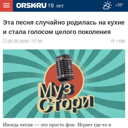
+35°
Эта песня случайно родилась на кухне
и стала голосом целого поколения
20.05.2026 / 17:30
1189
Иногда песня — это просто фон. Играет где-то в