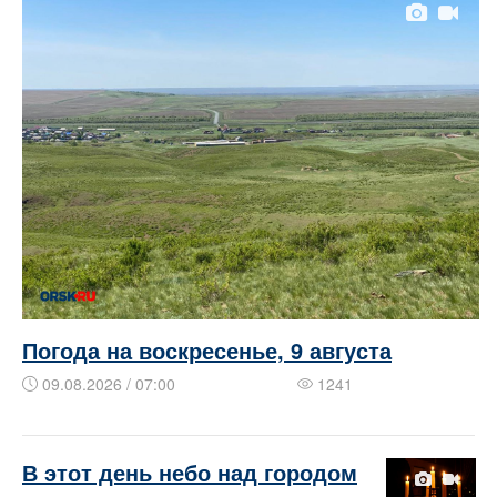
Погода на воскресенье, 9 августа
09.08.2026 / 07:00
1241
В этот день небо над городом