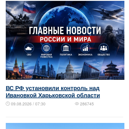
ВС РФ установили контроль над
Ивановкой Харьковской области
09.08.2026 / 07:30
286745