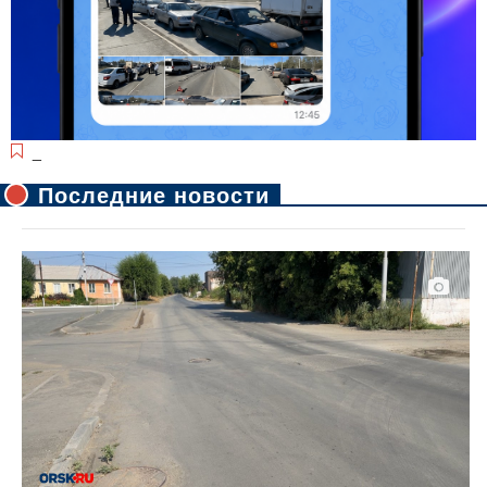
_
Последние новости