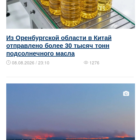
Из Оренбургской области в Китай
отправлено более 30 тысяч тонн
подсолнечного масла
08.08.2026 / 23:10
1276