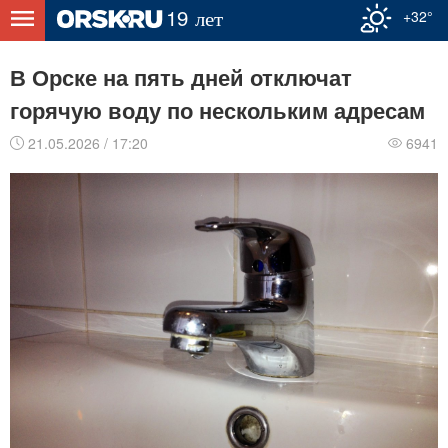
+32°
В Орске на пять дней отключат
горячую воду по нескольким адресам
21.05.2026 / 17:20
6941