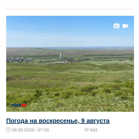
Погода на воскресенье, 9 августа
09.08.2026 / 07:00
943