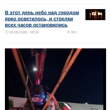
В этот день небо над городом
ярко осветилось, и стрелки
всех часов остановились
09.08.2026 / 06:00
931