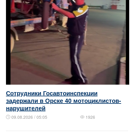
Сотрудники Госавтоинспекции
задержали в Орске 40 мотоциклистов-
нарушителей
09.08.2026 / 05:05
1926