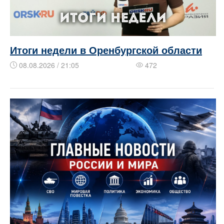
Итоги недели в Оренбургской области
08.08.2026 / 21:05
472