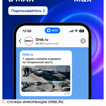
СЛУЖБА ИНФОРМАЦИИ ORSK.RU.