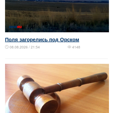
Поля загорелись под Орском
08.08.2026 / 21:54
4148