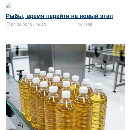
Рыбы, время перейти на новый этап
09.08.2026 / 04:45
1165