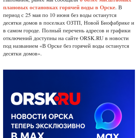
плановых остановках горячей воды в Орске
. В
период с 25 мая по 10 июня без воды останутся
десятки домов в поселках ОЗТП, Новой Биофабрике и
в самом городе. Полный перечень адресов и графики
отключений доступны на сайте ORSK.RU в новости
под названием «В Орске без горячей воды останутся
десятки домов».