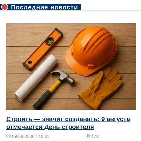
Последние новости
Строить — значит создавать: 9 августа
отмечается День строителя
09.08.2026 / 10:25
172