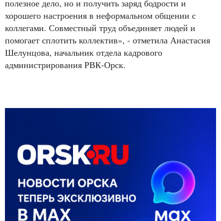
полезное дело, но и получить заряд бодрости и
хорошего настроения в неформальном общении с
коллегами. Совместный труд объединяет людей и
помогает сплотить коллектив», - отметила Анастасия
Шелунцова, начальник отдела кадрового
администрирования РВК-Орск.