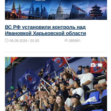
ВС РФ установили контроль над
Ивановкой Харьковской области
08.08.2026 / 20:25
285881