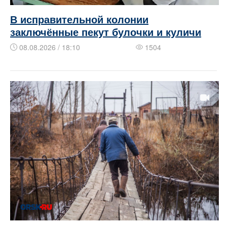
В исправительной колонии
заключённые пекут булочки и куличи
08.08.2026 / 18:10
1504