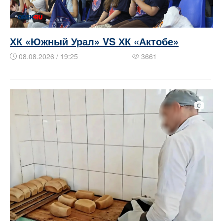
ХК «Южный Урал» VS ХК «Актобе»
08.08.2026 / 19:25
3661