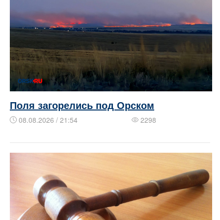
Поля загорелись под Орском
08.08.2026 / 21:54
2298