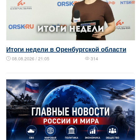
Итоги недели в Оренбургской области
08.08.2026 / 21:05
314