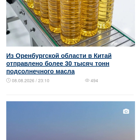
Из Оренбургской области в Китай
отправлено более 30 тысяч тонн
подсолнечного масла
08.08.2026 / 23:10
494