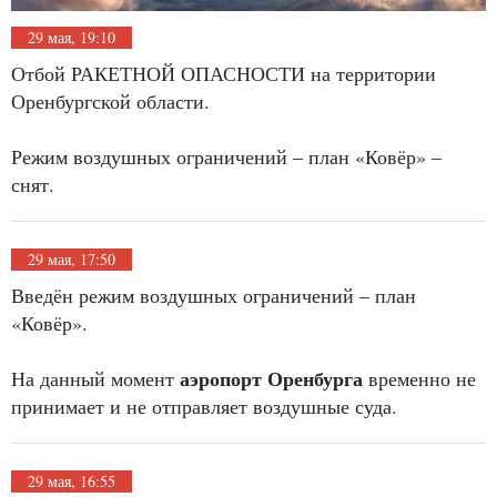
29 мая, 19:10
Отбой РАКЕТНОЙ ОПАСНОСТИ на территории
Оренбургской области.
Режим воздушных ограничений – план «Ковёр» –
снят.
29 мая, 17:50
Введён режим воздушных ограничений – план
«Ковёр».
аэропорт Оренбурга
На данный момент
временно не
принимает и не отправляет воздушные суда.
29 мая, 16:55