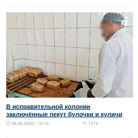
В исправительной колонии
заключённые пекут булочки и куличи
08.08.2026 / 18:10
1274