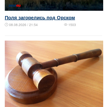
Поля загорелись под Орском
08.08.2026 / 21:54
1503