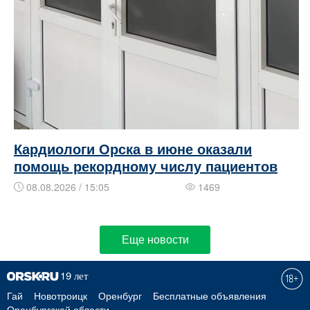
Кардиологи Орска в июне оказали
помощь рекордному числу пациентов
08.08.2026 / 15:05
1469
Еще новости
Гай
Новотроицк
Оренбург
Бесплатные объявления
Оренбургской области