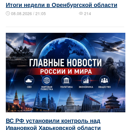
Итоги недели в Оренбургской области
08.08.2026 / 21:05
214
ВС РФ установили контроль над
Ивановкой Харьковской области