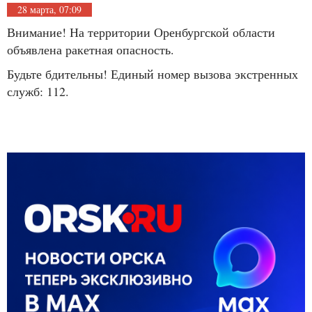
28 марта, 07:09
Внимание! На территории Оренбургской области
объявлена ракетная опасность.
Будьте бдительны! Единый номер вызова экстренных
служб: 112.