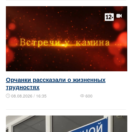
Орчанки рассказали о жизненных
трудностях
08.08.2026 / 16:35
600