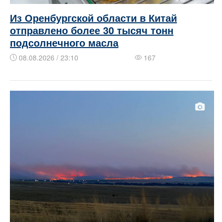
Из Оренбургской области в Китай
отправлено более 30 тысяч тонн
подсолнечного масла
08.08.2026 / 23:10
167