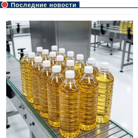
Последние новости