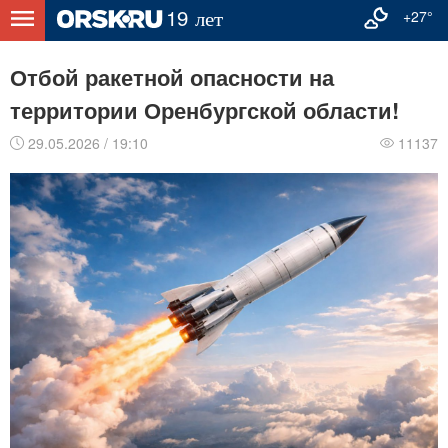
+27°
Отбой ракетной опасности на
территории Оренбургской области!
29.05.2026 / 19:10
11137