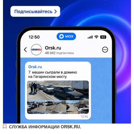
СЛУЖБА ИНФОРМАЦИИ ORSK.RU.