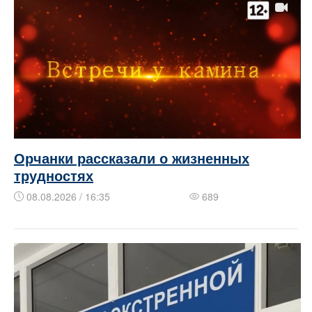
Орчанки рассказали о жизненных
трудностях
08.08.2026 / 16:35
689