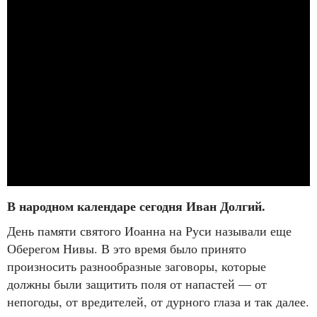
В народном календаре сегодня Иван Долгий.
День памяти святого Иоанна на Руси называли еще
Оберегом Нивы. В это время было принято
произносить разнообразные заговоры, которые
должны были защитить поля от напастей — от
непогоды, от вредителей, от дурного глаза и так далее.