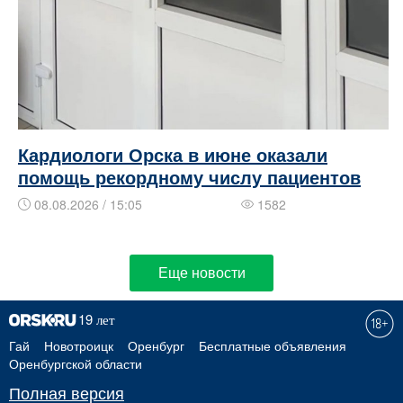
Кардиологи Орска в июне оказали
помощь рекордному числу пациентов
08.08.2026 / 15:05
1582
Еще новости
Гай
Новотроицк
Оренбург
Бесплатные объявления
Оренбургской области
Полная версия