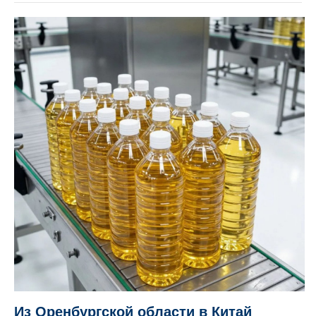
Из Оренбургской области в Китай