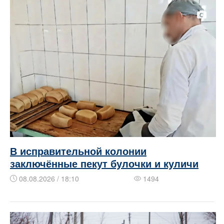
В исправительной колонии
заключённые пекут булочки и куличи
08.08.2026 / 18:10
1494