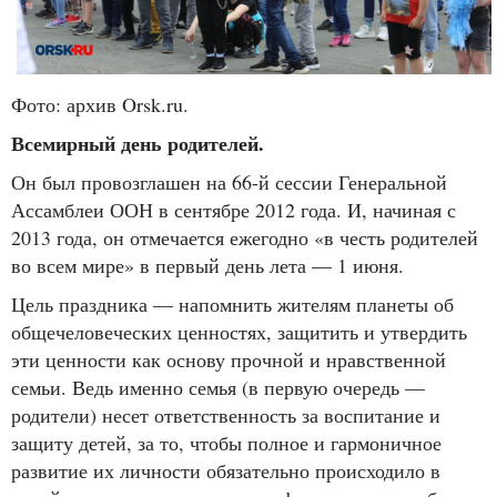
Фото: архив Orsk.ru.
Всемирный день родителей.
Он был провозглашен на 66-й сессии Генеральной
Ассамблеи ООН в сентябре 2012 года. И, начиная с
2013 года, он отмечается ежегодно «в честь родителей
во всем мире» в первый день лета — 1 июня.
Цель праздника — напомнить жителям планеты об
общечеловеческих ценностях, защитить и утвердить
эти ценности как основу прочной и нравственной
семьи. Ведь именно семья (в первую очередь —
родители) несет ответственность за воспитание и
защиту детей, за то, чтобы полное и гармоничное
развитие их личности обязательно происходило в