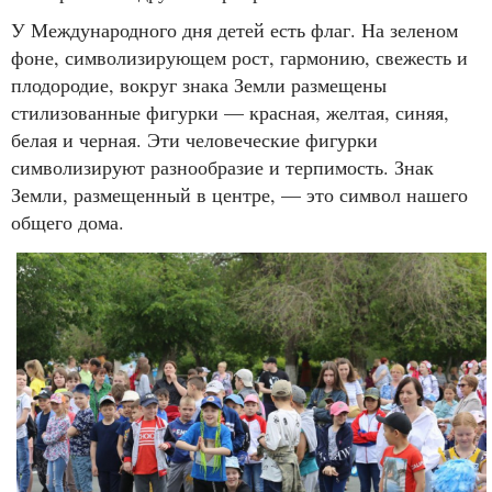
У Международного дня детей есть флаг. На зеленом
фоне, символизирующем рост, гармонию, свежесть и
плодородие, вокруг знака Земли размещены
стилизованные фигурки — красная, желтая, синяя,
белая и черная. Эти человеческие фигурки
символизируют разнообразие и терпимость. Знак
Земли, размещенный в центре, — это символ нашего
общего дома.