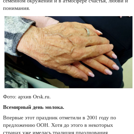
семейном окружении и в атмосфере счастья, любви и
понимания.
Фото: архив Orsk.ru.
Всемирный день молока.
Впервые этот праздник отметили в 2001 году по
предложению ООН. Хотя до этого в некоторых
странах уже имелась традиция празднования