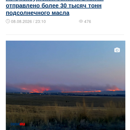
отправлено более 30 тысяч тонн
подсолнечного масла
08.08.2026 / 23:10
476