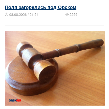
Поля загорелись под Орском
08.08.2026 / 21:54
2259