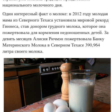
национального молочного дня.
Один интересный факт о молоке: в 2012 году молодая
мама из Северного Техаса установила мировой рекорд
Гиннеса, став донором грудного молока, которое она
пожертвовала для кормления недоношенных детей. За
девять месяцев Алисия Ричмэн пожертвовала Банку
Материнского Молока в Северном Техасе 390,964
литра своего молока.