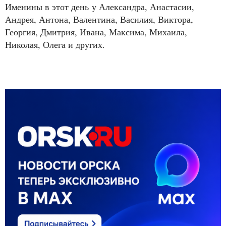
Именины в этот день у Александра, Анастасии,
Андрея, Антона, Валентина, Василия, Виктора,
Георгия, Дмитрия, Ивана, Максима, Михаила,
Николая, Олега и других.