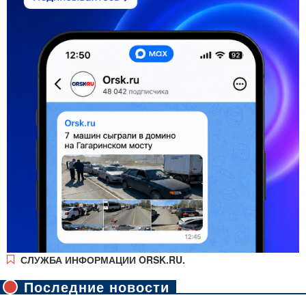
СЛУЖБА ИНФОРМАЦИИ ORSK.RU.
Последние новости