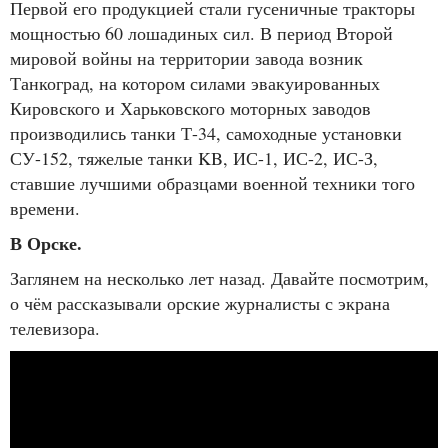
Первой его продукцией стали гусеничные тракторы
мощностью 60 лошадиных сил. В период Второй
мировой войны на территории завода возник
Танкоград, на котором силами эвакуированных
Кировского и Харьковского моторных заводов
производились танки Т-34, самоходные установки
СУ-152, тяжелые танки KB, ИС-1, ИС-2, ИС-З,
ставшие лучшими образцами военной техники того
времени.
В Орске.
Заглянем на несколько лет назад. Давайте посмотрим,
о чём рассказывали орские журналисты с экрана
телевизора.