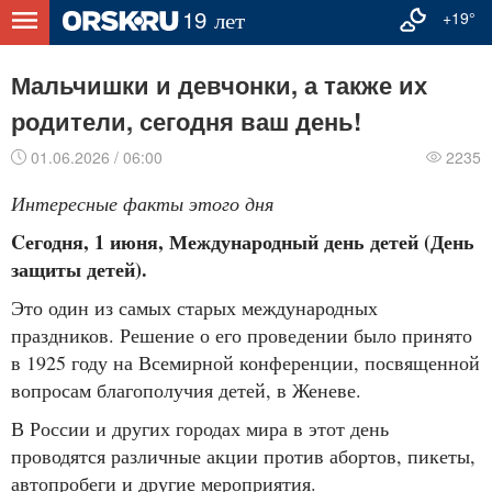
+19°
​Мальчишки и девчонки, а также их
родители, сегодня ваш день!
01.06.2026 / 06:00
2235
Интересные факты этого дня
Cегодня, 1 июня, Международный день детей (День
защиты детей).
Это один из самых старых международных
праздников. Решение о его проведении было принято
в 1925 году на Всемирной конференции, посвященной
вопросам благополучия детей, в Женеве.
В России и других городах мира в этот день
проводятся различные акции против абортов, пикеты,
автопробеги и другие мероприятия.