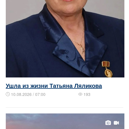
Ушла из жизни Татьяна Ляликова
10.08.2026 / 07:00
193