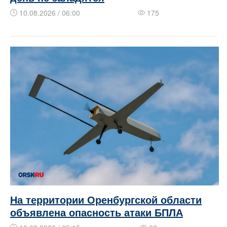
10.08.2026 / 06:00
175
На территории Оренбургской области
объявлена опасность атаки БПЛА