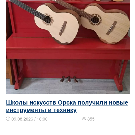
Школы искусств Орска получили новые
инструменты и технику
09.08.2026 / 18:00
855