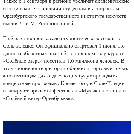
Также с 1 сентября в регионе увеличат академические
и социальные стипендии студентам и аспирантам
Оренбургского государственного института искусств
имени Л. и М. Ростроповичей.
Ещё один вопрос касался туристического сезона в
Соль-Илецке. Он официально стартовал 1 июня. По
данным областных властей, в прошлом году курорт
«Солёные озёра» посетили 1,6 миллиона человек. В
этом сезоне на территории обновили торговые точки,
а по пятницам для отдыхающих будут проводить
концертные программы. Кроме того, в Соль-Илецке
планируют провести фестивали «Музыка в степи» и
«Солёный ветер Оренбуржья».