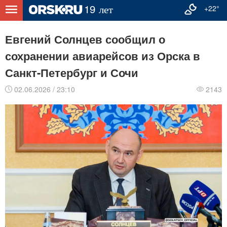
+22°
Евгений Солнцев сообщил о
сохранении авиарейсов из Орска в
Санкт-Петербург и Сочи
02.06.2026 / 23:10
2143