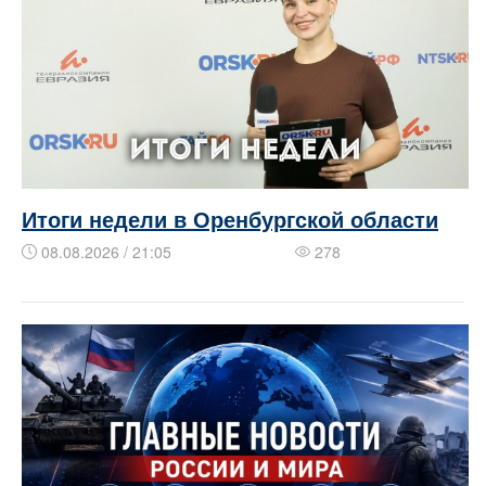
Итоги недели в Оренбургской области
08.08.2026 / 21:05
278