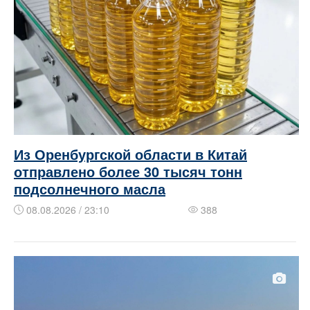
Из Оренбургской области в Китай
отправлено более 30 тысяч тонн
подсолнечного масла
08.08.2026 / 23:10
388