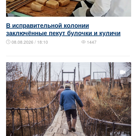
В исправительной колонии
заключённые пекут булочки и куличи
08.08.2026 / 18:10
1447