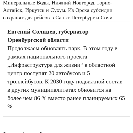
Минеральные Воды, Нижний Новгород, Горно-
Алтайск, Иркутск и Сухум. Из Орска субсидии
сохранят для рейсов в Санкт-Петербург и Сочи.
Евгений Солнцев, губернатор
Оренбургской области
Продолжаем обновлять парк. В этом году в
рамках национального проекта
„Инфраструктура для жизни“ в областной
центр поступят 20 автобусов и 5
троллейбусов. К 2030 году подвижной состав
в других муниципалитетах обновится на
более чем 86 % вместо ранее планируемых 65
%.