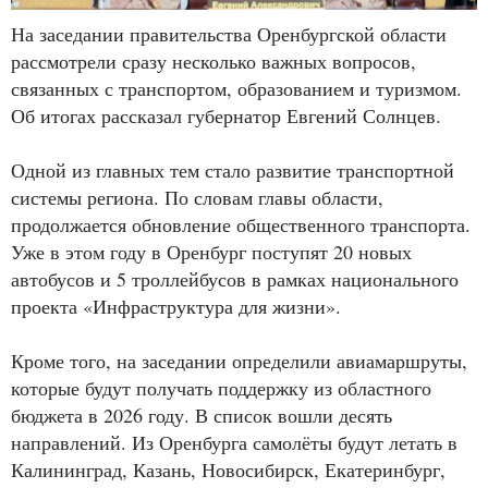
На заседании правительства Оренбургской области
рассмотрели сразу несколько важных вопросов,
связанных с транспортом, образованием и туризмом.
Об итогах рассказал губернатор Евгений Солнцев.
Одной из главных тем стало развитие транспортной
системы региона. По словам главы области,
продолжается обновление общественного транспорта.
Уже в этом году в Оренбург поступят 20 новых
автобусов и 5 троллейбусов в рамках национального
проекта «Инфраструктура для жизни».
Кроме того, на заседании определили авиамаршруты,
которые будут получать поддержку из областного
бюджета в 2026 году. В список вошли десять
направлений. Из Оренбурга самолёты будут летать в
Калининград, Казань, Новосибирск, Екатеринбург,