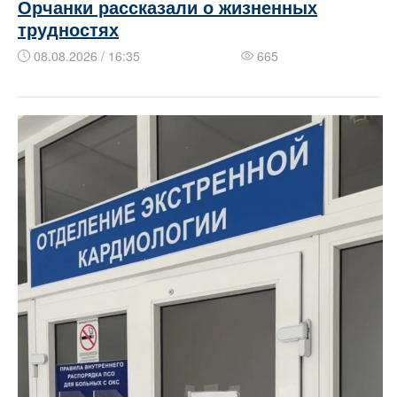
Орчанки рассказали о жизненных
трудностях
08.08.2026 / 16:35
665