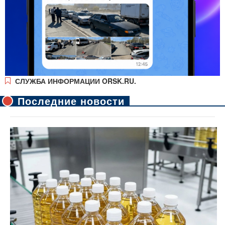
СЛУЖБА ИНФОРМАЦИИ ORSK.RU.
Последние новости