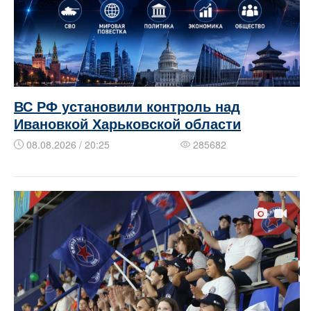
ВС РФ установили контроль над
Ивановкой Харьковской области
08.08.2026 / 20:25
285682