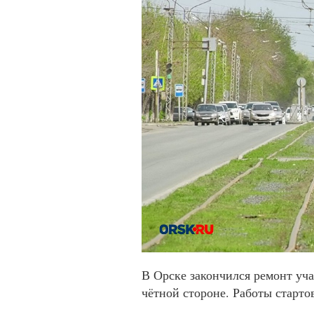
В Орске закончился ремонт уч
чётной стороне. Работы старто