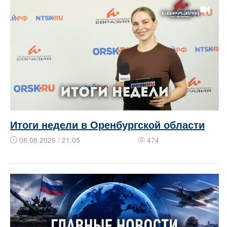
Итоги недели в Оренбургской области
08.08.2026 / 21:05
474