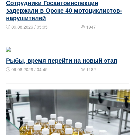
Сотрудники Госавтоинспекции
задержали в Орске 40 мотоциклистов-
нарушителей
09.08.2026 / 05:05
1947
Рыбы, время перейти на новый этап
09.08.2026 / 04:45
1182