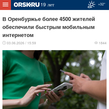
+32°
В Оренбуржье более 4500 жителей
обеспечили быстрым мобильным
интернетом
03.06.2026 / 15:59
1844