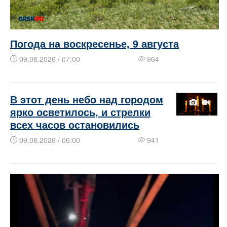
Погода на воскресенье, 9 августа
09.08.2026 / 07:00
964
В этот день небо над городом
ярко осветилось, и стрелки
всех часов остановились
09.08.2026 / 06:00
941