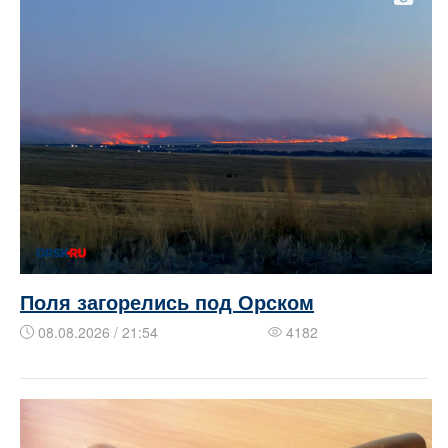
Поля загорелись под Орском
08.08.2026 / 21:54
4182