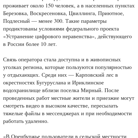
проживает около 150 человек, а в населенных пунктах
Березовка, Воскресеновка, Цвиллинга, Приютное,
Подлесный — менее 300. Такие параметры
продиктованы условиями федерального проекта
«Устранение цифрового неравенства», действующего
в России более 10 лет.
Связь оператора стала доступна и в живописных
уголках региона, которые пользуются популярностью
у отдыхающих. Среди них — Карповский лес в
окрестностях Бугуруслана и Ириклинское
водохранилище вблизи поселка Мирный. После
проведенных работ местные жители и приезжие могут
смотреть видео в высоком качестве, пересылать
тяжелые файлы в мессенджерах и при необходимости
работать удаленно.
«В Оренбуржье пользователи в сельской местности