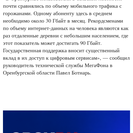
почти сравнялись по объему мобильного трафика с
горожанами. Одному абоненту здесь в среднем
необходимо около 30 Гбайт в месяц. Рекордсменами
по объему интернет-данных на человека являются как
раз отдаленные деревни с небольшим населением, где
этот показатель может достигать 90 Гбайт.
Государственная поддержка вносит существенный
вклад в их доступ к цифровым сервисам», — сообщил
руководитель технической службы МегаФона в
Оренбургской области Павел Ботнарь.