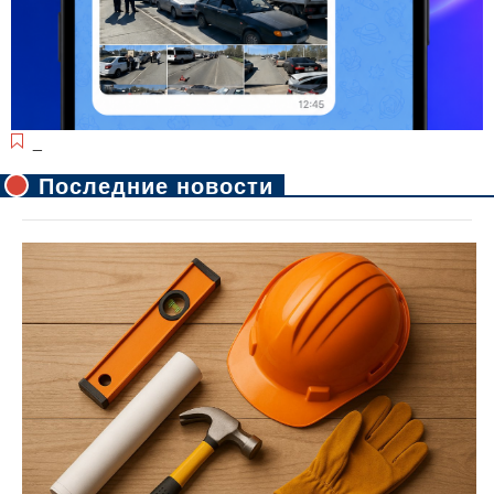
_
Последние новости