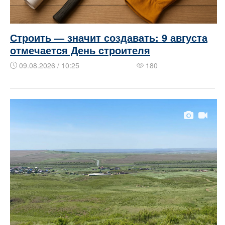
Строить — значит создавать: 9 августа
отмечается День строителя
09.08.2026 / 10:25
180