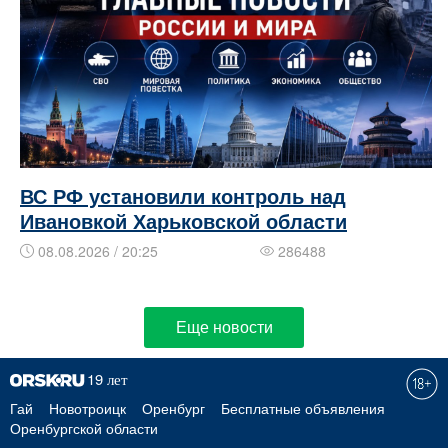
ВС РФ установили контроль над
Ивановкой Харьковской области
08.08.2026 / 20:25
286488
Еще новости
Гай
Новотроицк
Оренбург
Бесплатные объявления
Оренбургской области