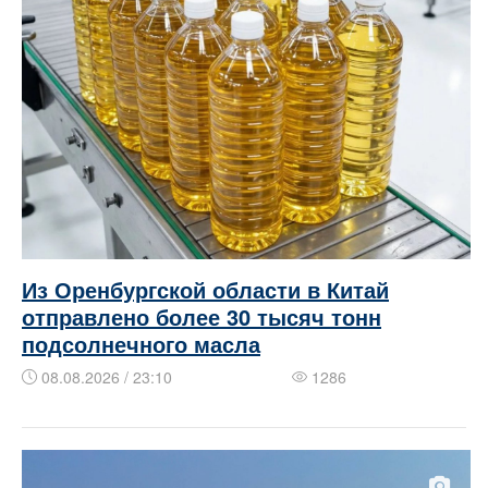
Из Оренбургской области в Китай
отправлено более 30 тысяч тонн
подсолнечного масла
08.08.2026 / 23:10
1286