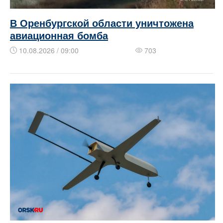
В Оренбургской области уничтожена
авиационная бомба
10.08.2026 / 09:00
703