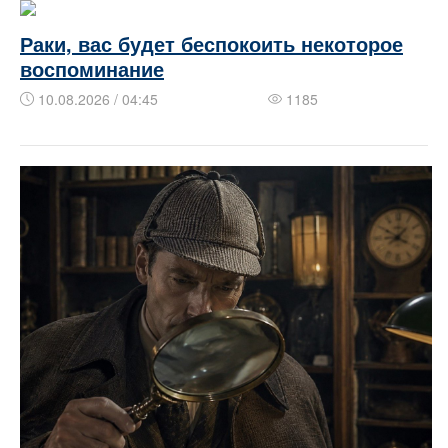
Раки, вас будет беспокоить некоторое
воспоминание
10.08.2026 / 04:45
1185