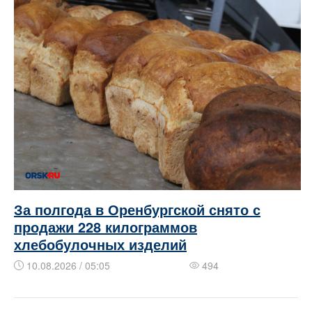
За полгода в Оренбургской снято с
продажи 228 килограммов
хлебобулочных изделий
10.08.2026 / 05:05
494