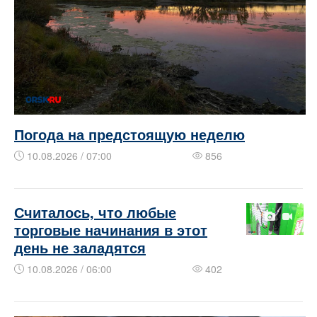
Погода на предстоящую неделю
10.08.2026 / 07:00
856
​​​​Считалось, что любые
торговые начинания в этот
день не заладятся
10.08.2026 / 06:00
402