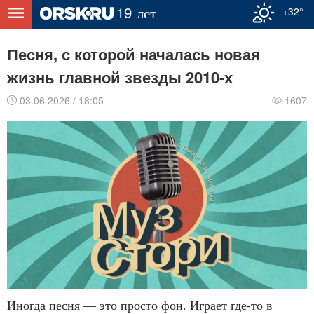
+32°
Песня, с которой началась новая
жизнь главной звезды 2010-х
03.06.2026 / 18:05
1607
Иногда песня — это просто фон. Играет где-то в