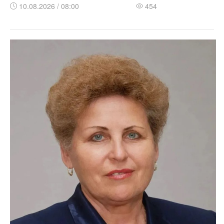
10.08.2026 / 08:00
454