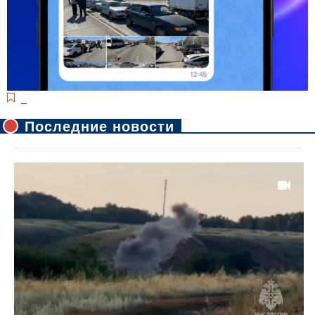
_
Последние новости