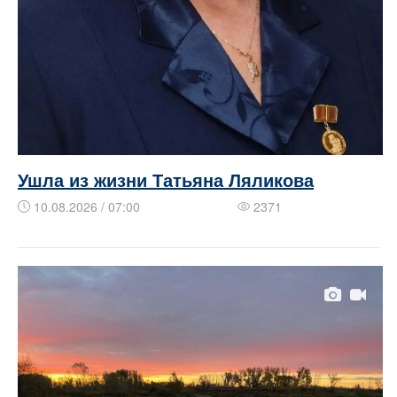
Ушла из жизни Татьяна Ляликова
10.08.2026 / 07:00
2371