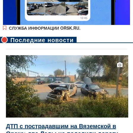
СЛУЖБА ИНФОРМАЦИИ ORSK.RU.
Последние новости
ДТП с пострадавшим на Вяземской в