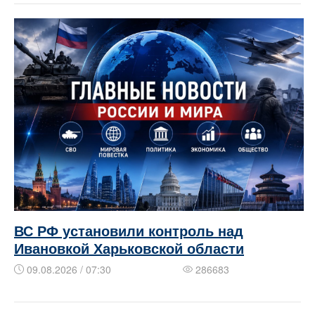
ВС РФ установили контроль над
Ивановкой Харьковской области
09.08.2026 / 07:30
286683