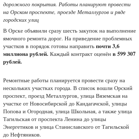
дорожного покрытия. Работы планируют провести
на Орском проспекте, проезде Металлургов и ряде
городских улиц
В Орске объявили сразу шесть закупок на выполнение
ямочного ремонта дорог. На приведение проблемных
почти 3,6
участков в порядок готовы направить
миллиона рублей.
в 599 307
Каждый контракт оценён
рублей.
Ремонтные работы планируется провести сразу на
нескольких участках города. В список вошли Орский
проспект, проезд Металлургов, улица Вяземская на
участке от Новосибирской до Кандагачской, улицы
Попова и Огородная, улица Школьная, а также улица
Тагильская от проспекта Ленина до улицы
Энергетиков и улица Станиславского от Тагильской
до Нефтяников.