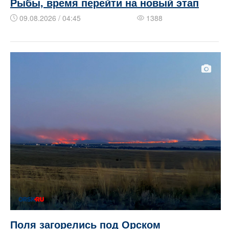
Рыбы, время перейти на новый этап
09.08.2026 / 04:45
1388
Поля загорелись под Орском