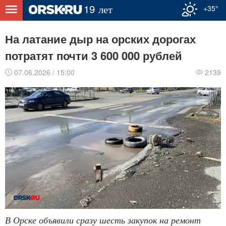
+35°
На латание дыр на орских дорогах
потратят почти 3 600 000 рублей
07.06.2026 / 15:00
2139
В Орске объявили сразу шесть закупок на ремонт