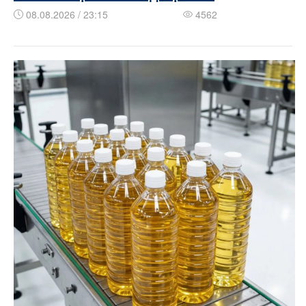
08.08.2026 / 23:15
4562