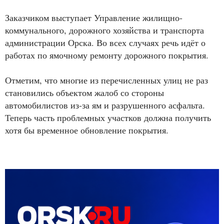
Заказчиком выступает Управление жилищно-
коммунального, дорожного хозяйства и транспорта
администрации Орска. Во всех случаях речь идёт о
работах по ямочному ремонту дорожного покрытия.
Отметим, что многие из перечисленных улиц не раз
становились объектом жалоб со стороны
автомобилистов из-за ям и разрушенного асфальта.
Теперь часть проблемных участков должна получить
хотя бы временное обновление покрытия.