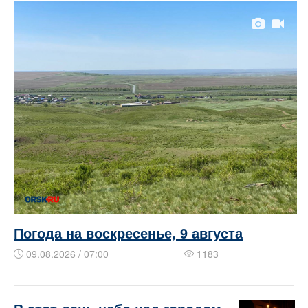
Погода на воскресенье, 9 августа
09.08.2026 / 07:00
1183