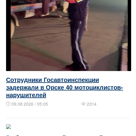
Сотрудники Госавтоинспекции
задержали в Орске 40 мотоциклистов-
нарушителей
09.08.2026 / 05:05
2314