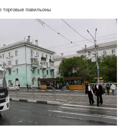
е торговые павильоны