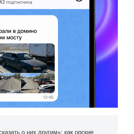
казать о них другим»: как орские