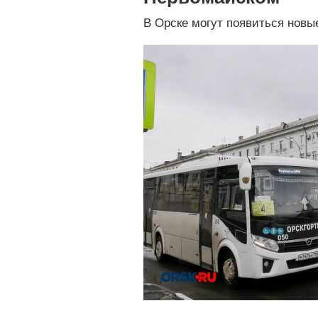
В Орске могут появиться новы