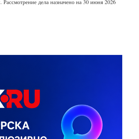
. Рассмотрение дела назначено на 30 июня 2026