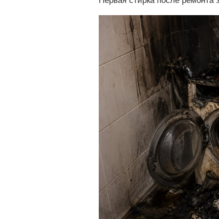
Первая стирка после ремонта 