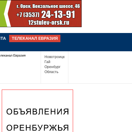
ЧТА
ТЕЛЕКАНАЛ ЕВРАЗИЯ
елеканал Евразия
Новотроицк
Гай
Оренбург
Область