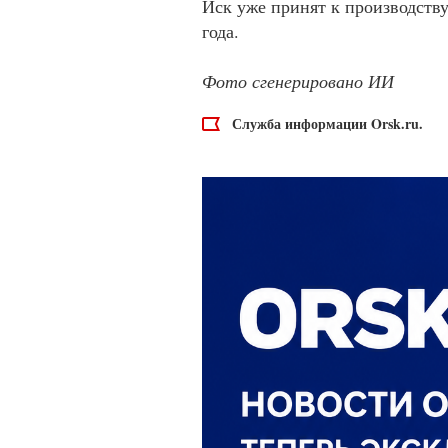
Иск уже принят к производству
года.
Фото сгенерировано ИИ
Служба информации Orsk.ru.