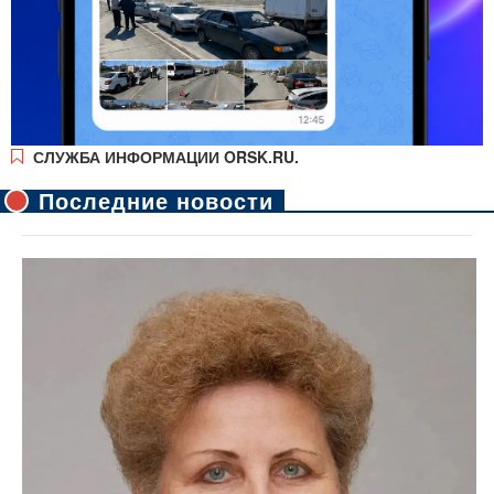
СЛУЖБА ИНФОРМАЦИИ ORSK.RU.
Последние новости