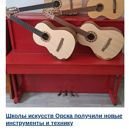
Школы искусств Орска получили новые
инструменты и технику