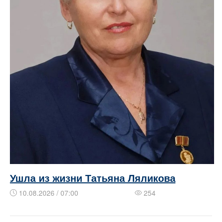
Ушла из жизни Татьяна Ляликова
10.08.2026 / 07:00
254