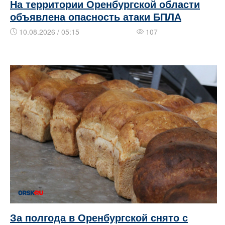
На территории Оренбургской области
объявлена опасность атаки БПЛА
10.08.2026 / 05:15
107
За полгода в Оренбургской снято с