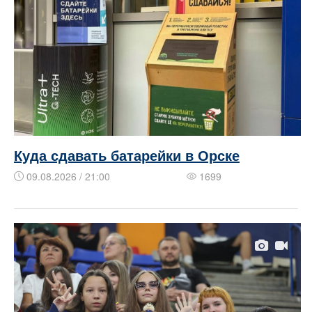
Куда сдавать батарейки в Орске
09.08.2026 / 21:00
1699