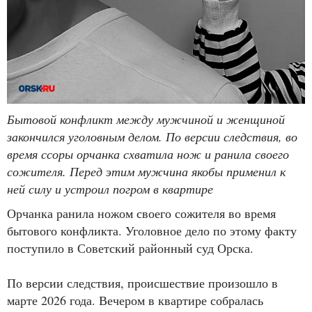
Бытовой конфликт между мужчиной и женщиной
закончился уголовным делом. По версии следствия, во
время ссоры орчанка схватила нож и ранила своего
сожителя. Перед этим мужчина якобы применил к
ней силу и устроил погром в квартире
Орчанка ранила ножом своего сожителя во время
бытового конфликта. Уголовное дело по этому факту
поступило в Советский районный суд Орска.
По версии следствия, происшествие произошло в
марте 2026 года. Вечером в квартире собралась