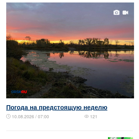
Погода на предстоящую неделю
10.08.2026 / 07:00
121