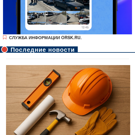
СЛУЖБА ИНФОРМАЦИИ ORSK.RU.
Последние новости