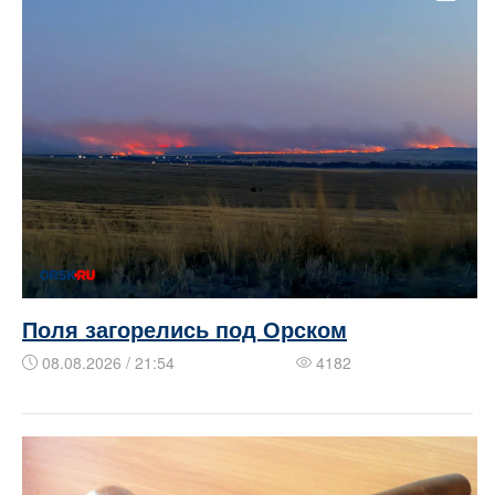
Поля загорелись под Орском
08.08.2026 / 21:54
4182