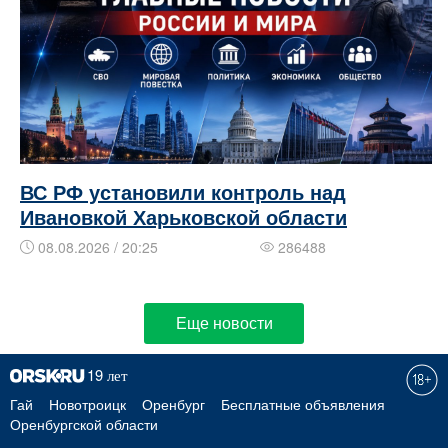
ВС РФ установили контроль над
Ивановкой Харьковской области
08.08.2026 / 20:25
286488
Еще новости
Гай
Новотроицк
Оренбург
Бесплатные объявления
Оренбургской области