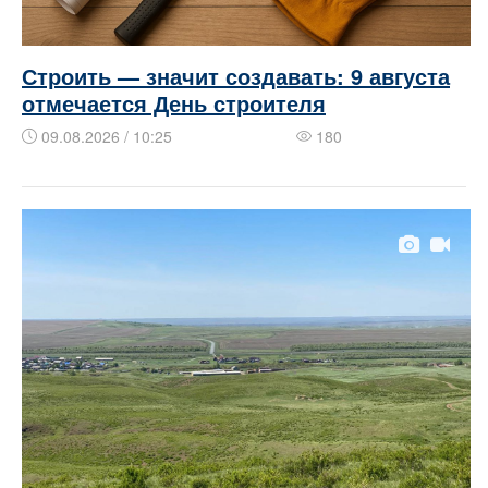
Строить — значит создавать: 9 августа
отмечается День строителя
09.08.2026 / 10:25
180