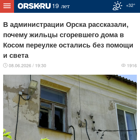
+32°
В администрации Орска рассказали,
почему жильцы сгоревшего дома в
Косом переулке остались без помощи
и света
08.06.2026 / 19:30
1916