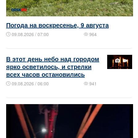
Погода на воскресенье, 9 августа
09.08.2026 / 07:00
964
В этот день небо над городом
ярко осветилось, и стрелки
всех часов остановились
09.08.2026 / 06:00
941