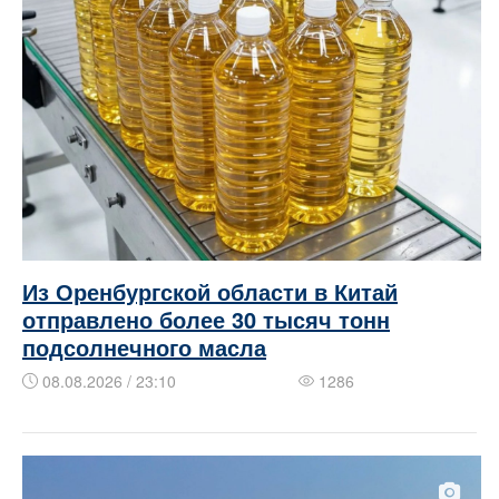
Из Оренбургской области в Китай
отправлено более 30 тысяч тонн
подсолнечного масла
08.08.2026 / 23:10
1286