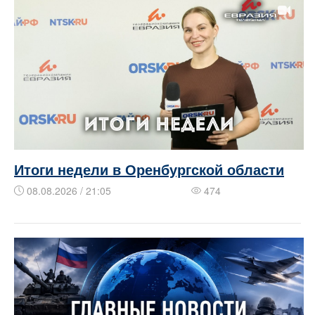
Итоги недели в Оренбургской области
08.08.2026 / 21:05
474