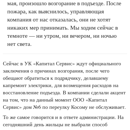
мая, произошло возгорание в подъезде. После
пожара, как выяснилось, управляющая
компания от нас отказалась, они не хотят
никаких мер принимать. Мы ходим сейчас в
темноте — ни утром, ни вечером, ни ночью
нет света.
Сейчас в УК «Капитал Сервис» ждут официального
заключения о причинах возгорания, после чего
обещают обратиться к подрядчику, делавшему
капремонт электрики, для возмещения расходов на
восстановление подъезда. В компании сделали акцент
на том, что на данный момент ООО «Капитал
Сервис» дом №6 по переулку Косому не обслуживает.
То же самое говорится и в ответе администрации. На
сегодняшний день жильцы не выбрали способ