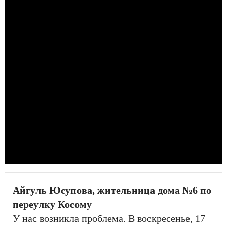
Айгуль Юсупова, жительница дома №6 по
переулку Косому
У нас возникла проблема. В воскресенье, 17