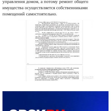
управления домом, а потому ремонт общего
имущества осуществляется собственниками
помещений самостоятельно.