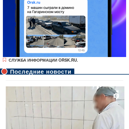
СЛУЖБА ИНФОРМАЦИИ ORSK.RU.
Последние новости