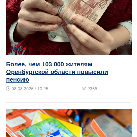
Более, чем 103 000 жителям
Оренбургской области повысили
пенсию
08.08.2026 / 10:25
2365