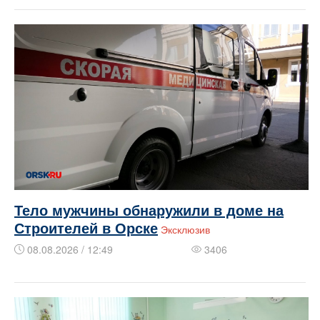
Тело мужчины обнаружили в доме на
Строителей в Орске
Эксклюзив
08.08.2026 / 12:49
3406