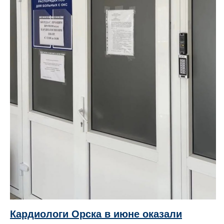
Кардиологи Орска в июне оказали