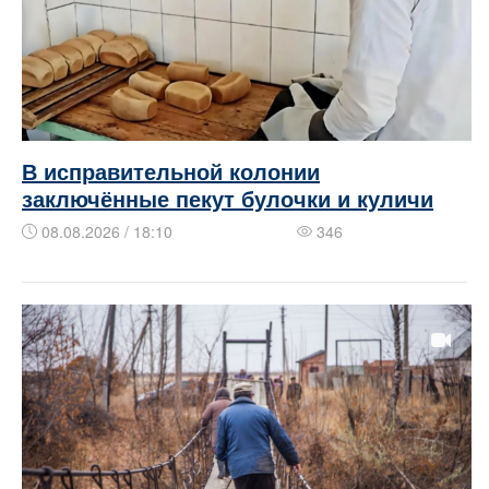
В исправительной колонии
заключённые пекут булочки и куличи
08.08.2026 / 18:10
346