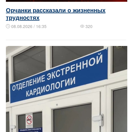
Орчанки рассказали о жизненных
трудностях
08.08.2026 / 16:35
320