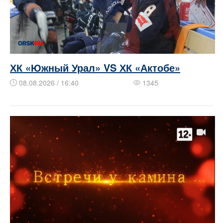
ХК «Южный Урал» VS ХК «Актобе»
08.08.2026 / 16:40
1345