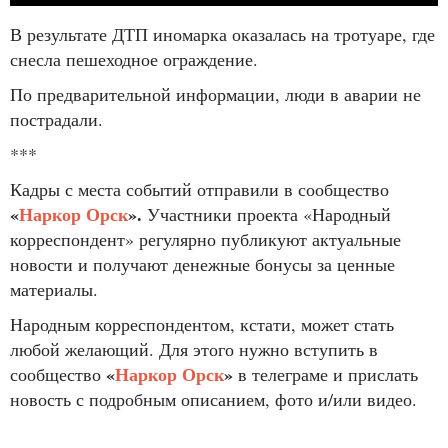
В результате ДТП иномарка оказалась на тротуаре, где
снесла пешеходное ограждение.
По предварительной информации, люди в аварии не
пострадали.
***
Кадры с места событий отправили в сообщество
«
Наркор Орск
».
Участники проекта «Народный
корреспондент» регулярно публикуют актуальные
новости и получают денежные бонусы за ценные
материалы.
Народным корреспондентом, кстати, может стать
любой желающий. Для этого нужно вступить в
«
Наркор Орск
»
сообщество
в телеграме и прислать
новость с подробным описанием, фото и/или видео.