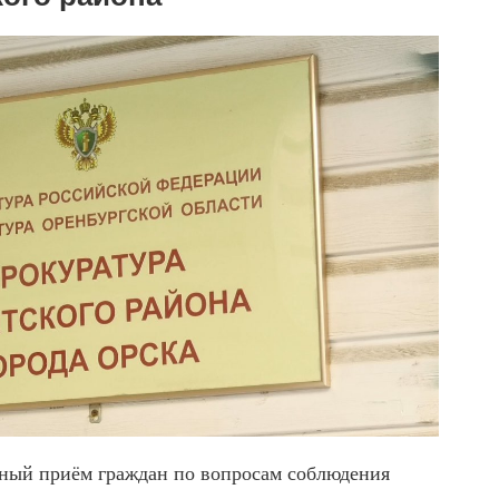
чный приём граждан по вопросам соблюдения