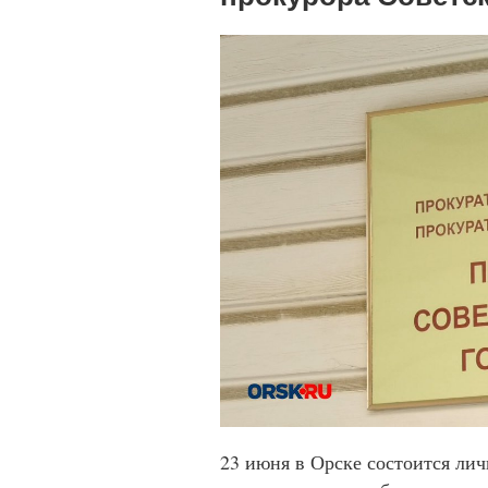
23 июня в Орске состоится ли