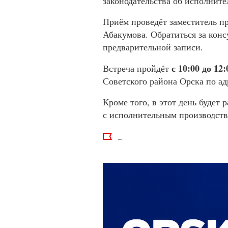
законодательства об исполните
Приём проведёт заместитель п
Абакумова. Обратиться за конс
предварительной записи.
с 10:00 до 12
Встреча пройдёт
Советского района Орска по ад
Кроме того, в этот день будет 
с исполнительным производств
_