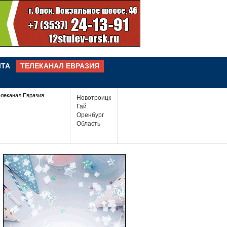
ЧТА
ТЕЛЕКАНАЛ ЕВРАЗИЯ
елеканал Евразия
Новотроицк
Гай
Оренбург
Область