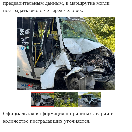
предварительным данным, в маршрутке могли
пострадать около четырех человек.
Официальная информация о причинах аварии и
количестве пострадавших уточняется.