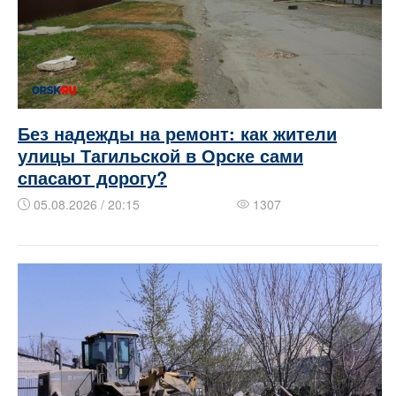
Без надежды на ремонт: как жители
улицы Тагильской в Орске сами
спасают дорогу?
05.08.2026 / 20:15
1307