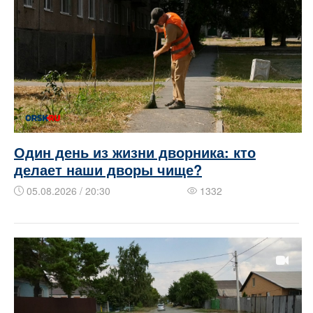
Один день из жизни дворника: кто
делает наши дворы чище?
05.08.2026 / 20:30
1332