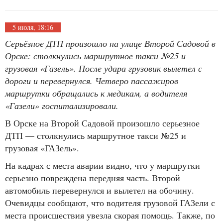
5 июля, 18:16
Серьёзное ДТП произошло на улице Второй Садовой в
Орске: столкнулись маршрутное такси №25 и
грузовая «Газель». После удара грузовик вылетел с
дороги и перевернулся. Четверо пассажиров
маршрутки обращались к медикам, а водителя
«Газели» госпитализировали.
В Орске на Второй Садовой произошло серьезное
ДТП — столкнулись маршрутное такси №25 и
грузовая «ГАЗель».
На кадрах с места аварии видно, что у маршрутки
серьезно повреждена передняя часть. Второй
автомобиль перевернулся и вылетел на обочину.
Очевидцы сообщают, что водителя грузовой ГАЗели с
места происшествия увезла скорая помощь. Также, по