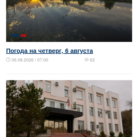
Погода на четверг, 6 августа
06.08.2026 / 07:00
62