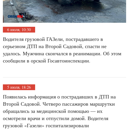
6 июля, 10:30
Водителя грузовой ГАЗели, пострадавшего в
серьезном ДТП на Второй Садовой, спасти не
удалось. Мужчина скончался в реанимации. Об этом
сообщили в орской Госавтоинспекции.
5 июля, 18:26
Появилась информация о пострадавших в ДТП на
Второй Садовой. Четверо пассажиров маршрутки
обращались за медицинской помощью — их
осмотрели врачи и отпустили домой. Водителя
грузовой «Газели» госпитализировали