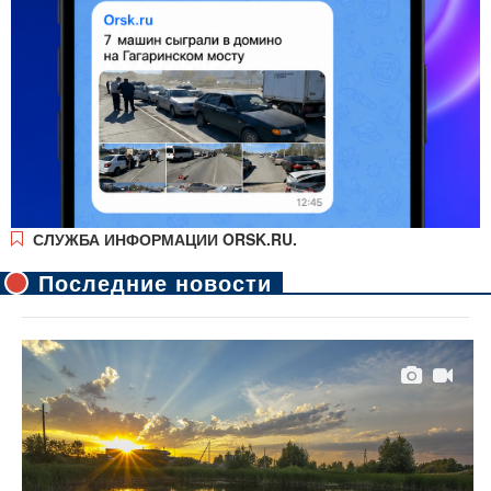
СЛУЖБА ИНФОРМАЦИИ ORSK.RU.
Последние новости