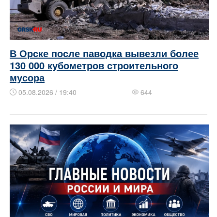
В Орске после паводка вывезли более
130 000 кубометров строительного
мусора
05.08.2026 / 19:40
644