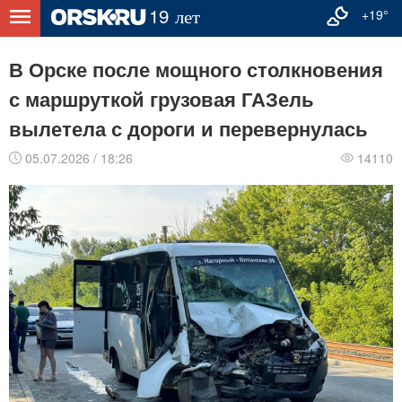
+19°
В Орске после мощного столкновения
с маршруткой грузовая ГАЗель
вылетела с дороги и перевернулась
05.07.2026 / 18:26
14110