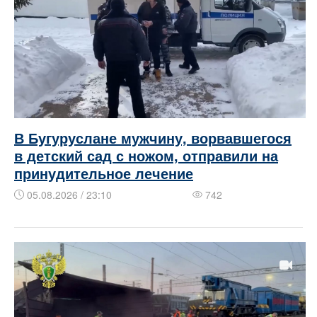
В Бугуруслане мужчину, ворвавшегося
в детский сад с ножом, отправили на
принудительное лечение
05.08.2026 / 23:10
742