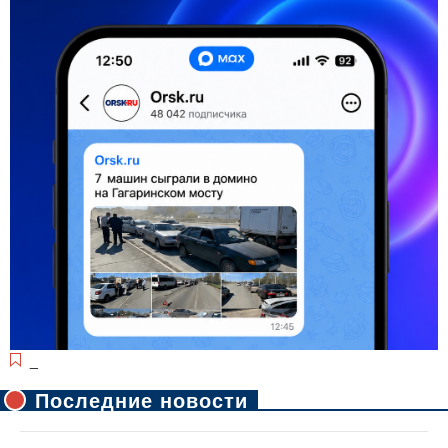
_
Последние новости