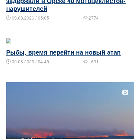
задержали в Орске 40 мотоциклистов-
нарушителей
09.08.2026 / 05:05
2774
Рыбы, время перейти на новый этап
09.08.2026 / 04:45
1631