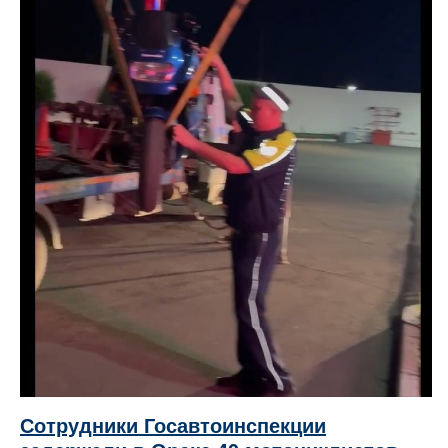
Сотрудники Госавтоинспекции