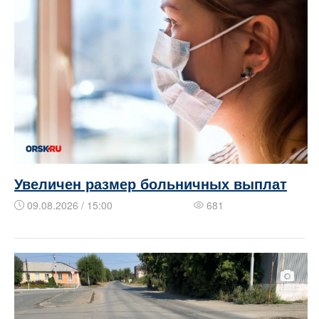
Увеличен размер больничных выплат
09.08.2026 / 15:00
681