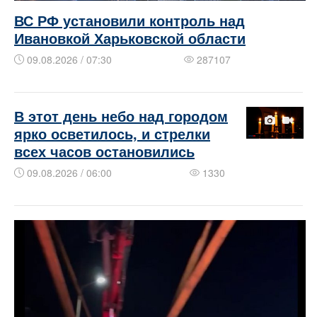
ВС РФ установили контроль над
Ивановкой Харьковской области
09.08.2026 / 07:30
287107
В этот день небо над городом
ярко осветилось, и стрелки
всех часов остановились
09.08.2026 / 06:00
1330