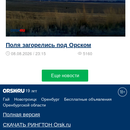
Поля загорелись под Орском
08.08.2026 / 23:15
5160
Еще новости
Гай
Новотроицк
Оренбург
Бесплатные объявления
Оренбургской области
Полная версия
СКАЧАТЬ РИНГТОН Orsk.ru