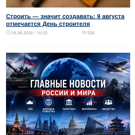
Строить — значит создавать: 9 августа
отмечается День строителя
09.08.2026 / 10:25
528