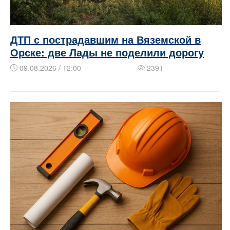
ДТП с пострадавшим на Вяземской в
Орске: две Лады не поделили дорогу
09.08.2026 / 12:00
2391