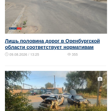
Лишь половина дорог в Оренбургской
области соответствует нормативам
09.08.2026 / 13:25
355