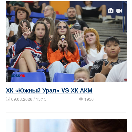
ХК «Южный Урал» VS ХК АКМ
09.08.2026 / 15:15
1950