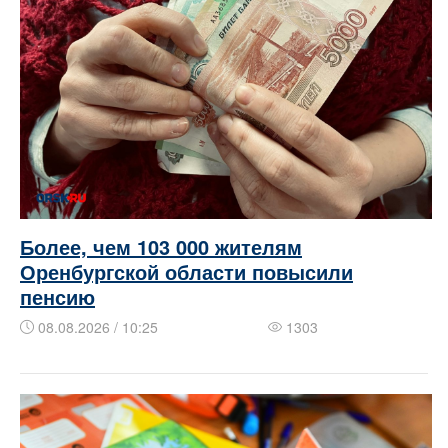
Более, чем 103 000 жителям
Оренбургской области повысили
пенсию
08.08.2026 / 10:25
1303