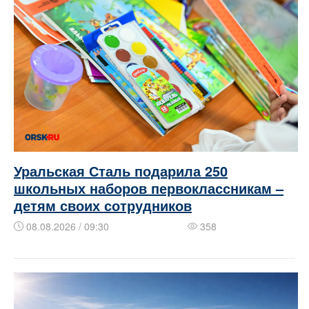
Уральская Сталь подарила 250
школьных наборов первоклассникам –
детям своих сотрудников
08.08.2026 / 09:30
358