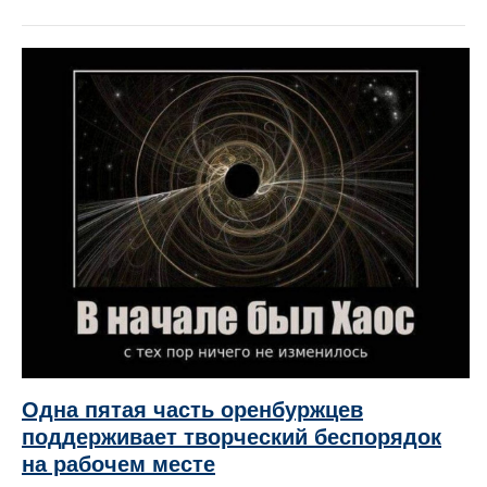
Одна пятая часть оренбуржцев
поддерживает творческий беспорядок
на рабочем месте