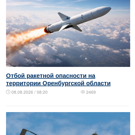
Отбой ракетной опасности на
территории Оренбургской области
08.08.2026 / 08:20
2469