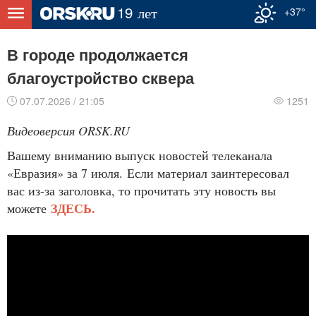
+37°
В городе продолжается
благоустройство сквера
07.07.2026 / 21:05
1251
Видеоверсия ORSK.RU
Вашему вниманию выпуск новостей телеканала
«Евразия» за 7 июля. Если материал заинтересовал
вас из-за заголовка, то прочитать эту новость вы
ЗДЕСЬ.
можете