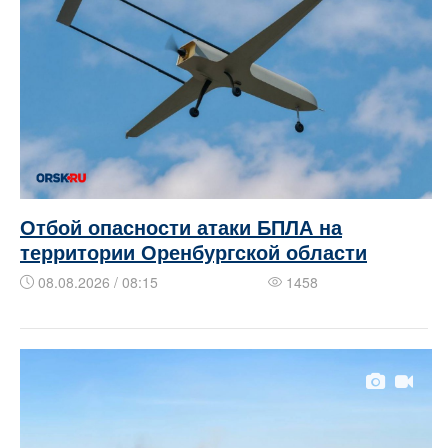
Отбой опасности атаки БПЛА на
территории Оренбургской области
08.08.2026 / 08:15
1458