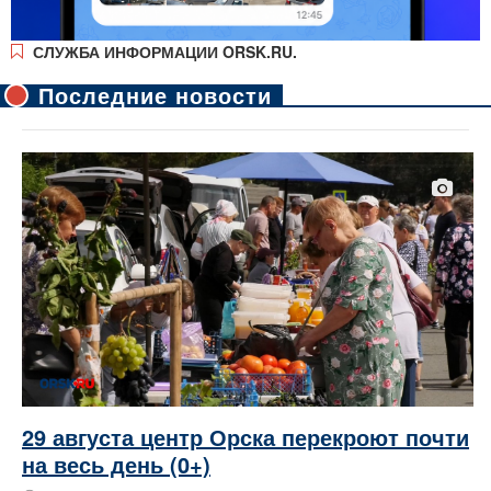
СЛУЖБА ИНФОРМАЦИИ ORSK.RU.
Последние новости
29 августа центр Орска перекроют почти
на весь день (0+)