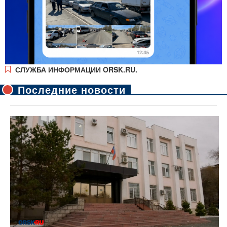
СЛУЖБА ИНФОРМАЦИИ ORSK.RU.
Последние новости