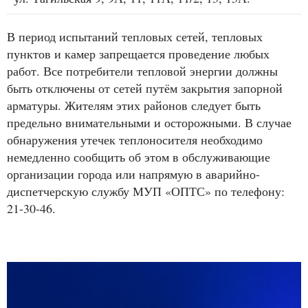
В период испытаний тепловых сетей, тепловых
пунктов и камер запрещается проведение любых
работ. Все потребители тепловой энергии должны
быть отключены от сетей путём закрытия запорной
арматуры. Жителям этих районов следует быть
предельно внимательными и осторожными. В случае
обнаружения утечек теплоносителя необходимо
немедленно сообщить об этом в обслуживающие
организации города или напрямую в аварийно-
диспетчерскую службу МУП «ОПТС» по телефону:
21-30-46.