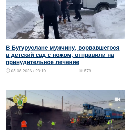
В Бугуруслане мужчину, ворвавшегося
в детский сад с ножом, отправили на
принудительное лечение
05.08.2026 / 23:10
579