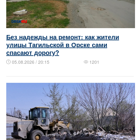
Без надежды на ремонт: как жители
улицы Тагильской в Орске сами
спасают дорогу?
05.08.2026 / 20:15
1201