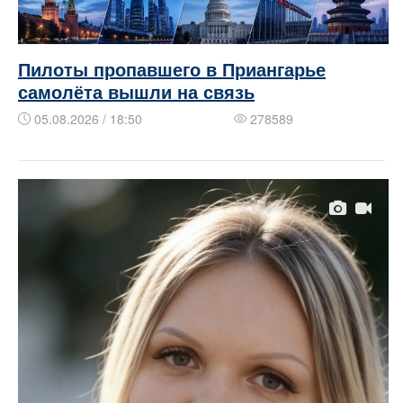
Пилоты пропавшего в Приангарье
самолёта вышли на связь
05.08.2026 / 18:50
278589