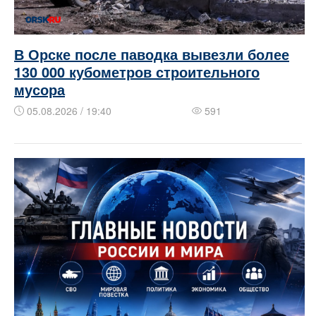
В Орске после паводка вывезли более
130 000 кубометров строительного
мусора
05.08.2026 / 19:40
591