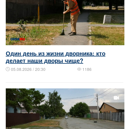
Один день из жизни дворника: кто
делает наши дворы чище?
05.08.2026 / 20:30
1186