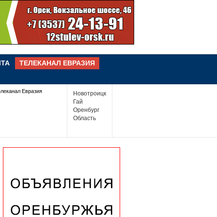
ЧТА
ТЕЛЕКАНАЛ ЕВРАЗИЯ
елеканал Евразия
Новотроицк
Гай
Оренбург
Область