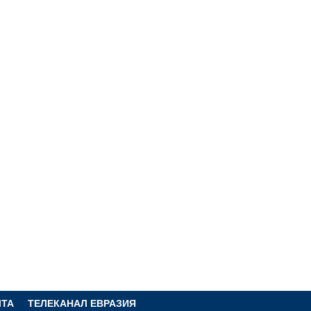
ЧТА
ТЕЛЕКАНАЛ ЕВРАЗИЯ