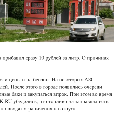
з прибавил сразу 10 рублей за литр. О причинах
сли цены и на бензин. На некоторых АЗС
лей. После этого в городе появились очереди —
лные баки и закупаться впрок. При этом во время
.RU убедились, что топливо на заправках есть,
но вводят ограничения на отпуск.