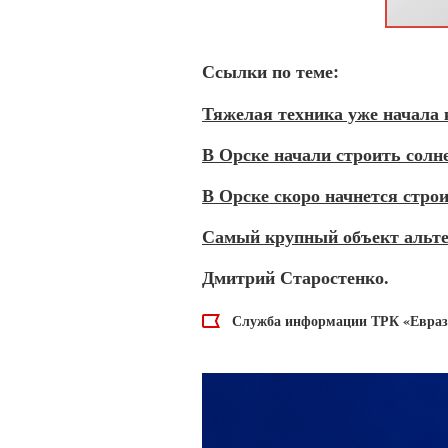
Ссылки по теме:
Тяжелая техника уже начала 
В Орске начали строить сол
В Орске скоро начнется стро
Самый крупный объект альте
Дмитрий Старостенко.
Служба информации ТРК «Евраз