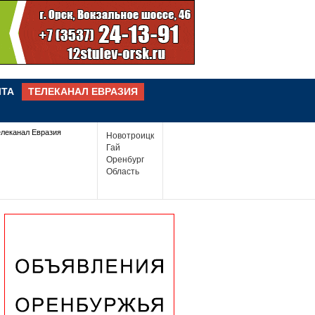
ЧТА
ТЕЛЕКАНАЛ ЕВРАЗИЯ
елеканал Евразия
Новотроицк
Гай
Оренбург
Область