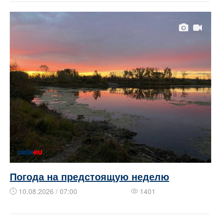
Погода на предстоящую неделю
10.08.2026 / 07:00
1401