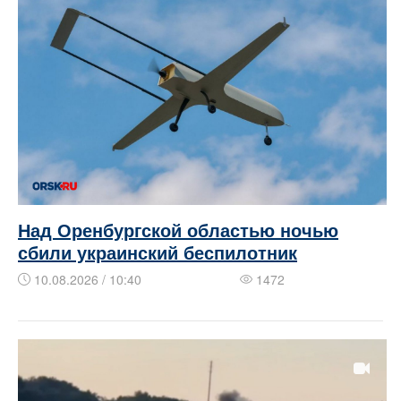
Над Оренбургской областью ночью
сбили украинский беспилотник
10.08.2026 / 10:40
1472