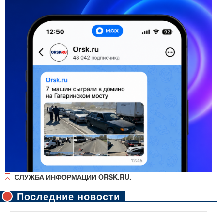
СЛУЖБА ИНФОРМАЦИИ ORSK.RU.
Последние новости