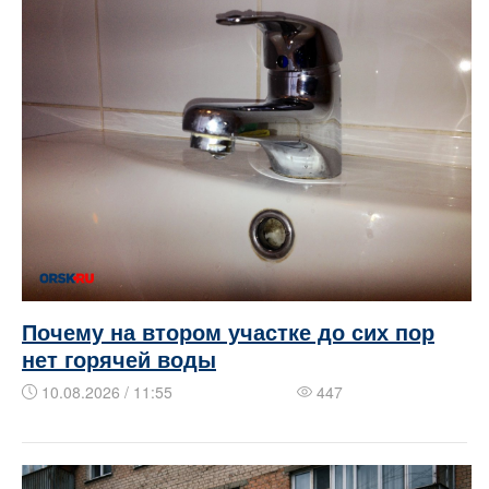
Почему на втором участке до сих пор
нет горячей воды
10.08.2026 / 11:55
447