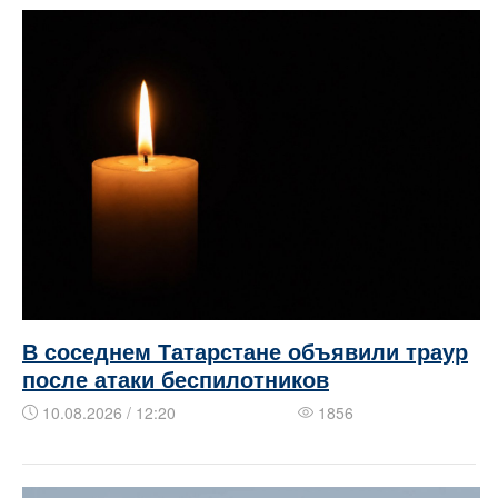
В соседнем Татарстане объявили траур
после атаки беспилотников
10.08.2026 / 12:20
1856