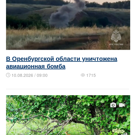
В Оренбургской области уничтожена
авиационная бомба
10.08.2026 / 09:00
1715