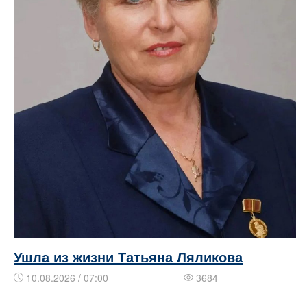
Ушла из жизни Татьяна Ляликова
10.08.2026 / 07:00
3684