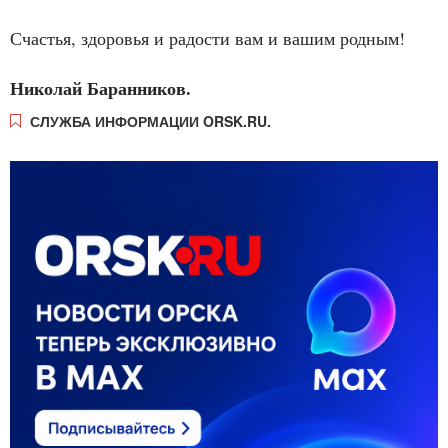
Счастья, здоровья и радости вам и вашим родным!
Николай Баранников.
СЛУЖБА ИНФОРМАЦИИ ORSK.RU.