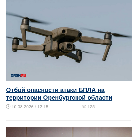
Отбой опасности атаки БПЛА на
территории Оренбургской области
10.08.2026 / 12:15
1251