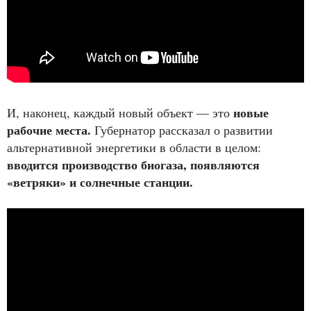
новые
И, наконец, каждый новый объект — это
рабочие места.
Губернатор рассказал о развитии
альтернативной энергетики в области в целом:
вводится производство биогаза, появляются
«ветряки» и солнечные станции.