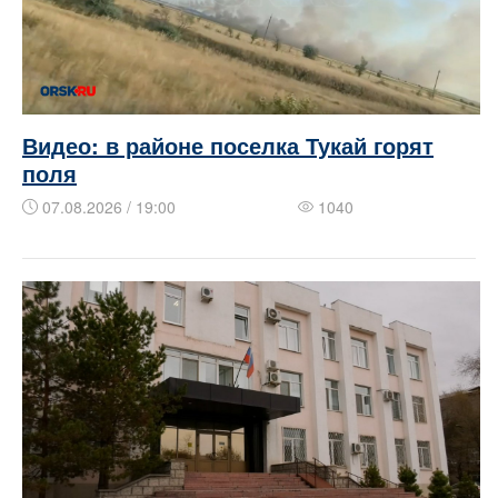
Видео: в районе поселка Тукай горят
поля
07.08.2026 / 19:00
1040