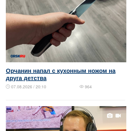
Орчанин напал с кухонным ножом на
друга детства
07.08.2026 / 20:10
964