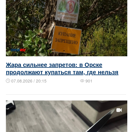
Жара сильнее запретов: в Орске
продолжают купаться там, где нельзя
07.08.2026 / 20:15
901