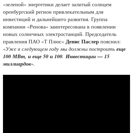
«зеленой» энергетики делает залитый солнцем
оренбургский регион привлекательным для
инвестиций и дальнейшего развития. Группа
компании «Ренова» заинтересована в появлении
новых солнечных электростанций. Председатель
Денис Паслер
правления ПАО «Т Плюс»
пояснил:
«
Уже в следующем году мы должны построить
еще
100 МВт, и еще 50 и 100
.
Инвестиции — 15
миллиардов
».