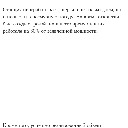
Станция перерабатывает энергию не только днем, но
и ночью, и в пасмурную погоду. Во время открытия
был дождь с грозой, но и в это время станция
работала на 80% от заявленной мощности.
Кроме того, успешно реализованный объект