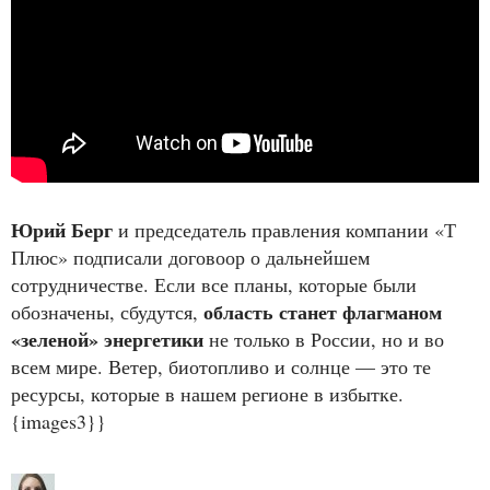
Юрий Берг
и председатель правления компании «Т
Плюс» подписали договоор о дальнейшем
сотрудничестве. Если все планы, которые были
область станет флагманом
обозначены, сбудутся,
«зеленой» энергетики
не только в России, но и во
всем мире. Ветер, биотопливо и солнце — это те
ресурсы, которые в нашем регионе в избытке.
{images3}}