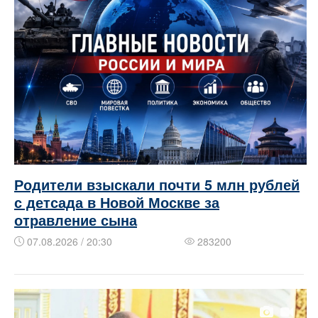
Родители взыскали почти 5 млн рублей
с детсада в Новой Москве за
отравление сына
07.08.2026 / 20:30
283200