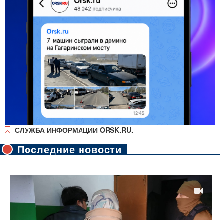
СЛУЖБА ИНФОРМАЦИИ ORSK.RU.
Последние новости