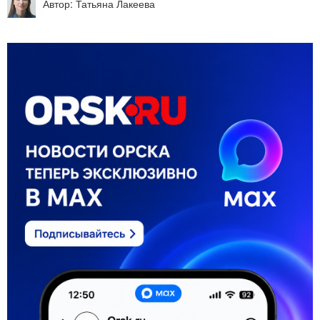
Автор: Татьяна Лакеева