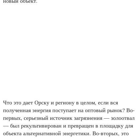
новый объект.
Что это дает Орску и региону в целом, если вся
полученная энергия поступает на оптовый рынок? Во-
первых, серьезный источник загрязнения — золоотвал
— был рекультивирован и превращен в площадку для
объекта альтернативной энергетики. Во-вторых, это