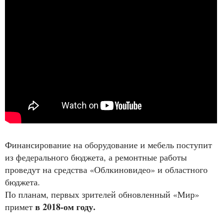
Финансирование на оборудование и мебель поступит
из федерального бюджета, а ремонтные работы
проведут на средства «Облкиновидео» и областного
бюджета.
По планам, первых зрителей обновленный «Мир»
в 2018-ом году.
примет