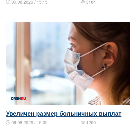
09.08.2026 / 15:15
3184
Увеличен размер больничных выплат
09.08.2026 / 15:00
1200