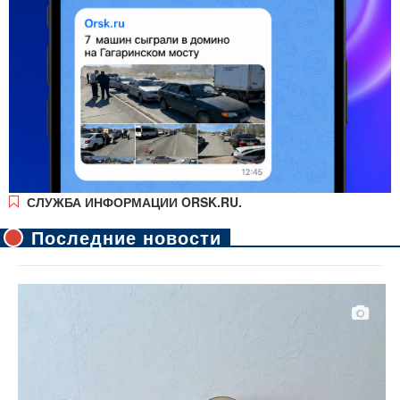
СЛУЖБА ИНФОРМАЦИИ ORSK.RU.
Последние новости