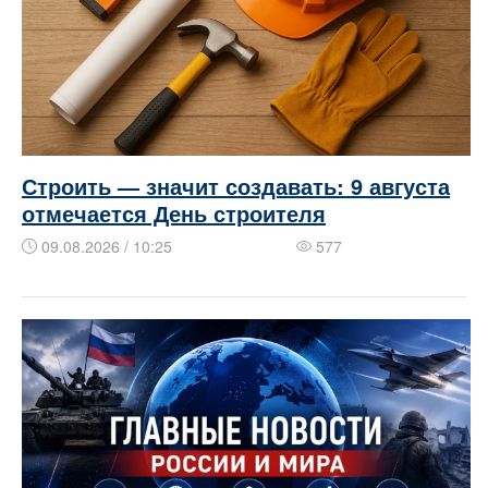
Строить — значит создавать: 9 августа
отмечается День строителя
09.08.2026 / 10:25
577