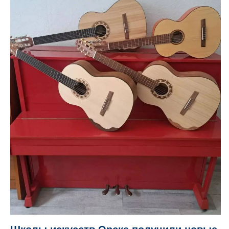
Школы искусств Орска получили новые