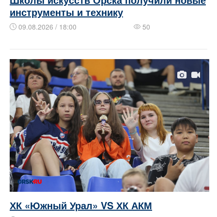
инструменты и технику
09.08.2026 / 18:00
50
ХК «Южный Урал» VS ХК АКМ