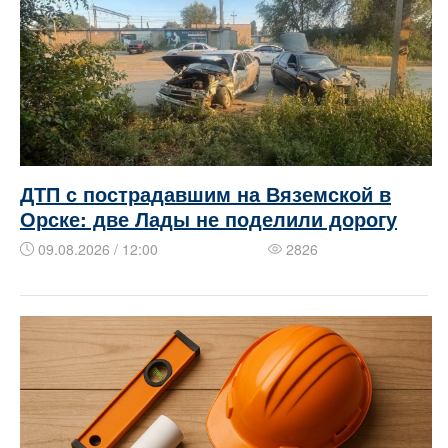
ДТП с пострадавшим на Вяземской в
Орске: две Лады не поделили дорогу
09.08.2026 / 12:00
2826