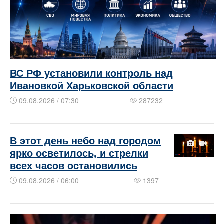
ВС РФ установили контроль над
Ивановкой Харьковской области
09.08.2026 / 07:30
287232
В этот день небо над городом
ярко осветилось, и стрелки
всех часов остановились
09.08.2026 / 06:00
1397