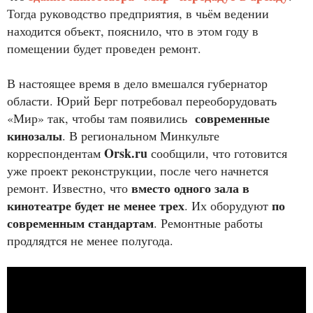
Тогда руководство предприятия, в чьём ведении
находится объект, пояснило, что в этом году в
помещении будет проведен ремонт.
В настоящее время в дело вмешался губернатор
области. Юрий Берг потребовал переоборудовать
современные
«Мир» так, чтобы там появились
кинозалы
. В региональном Минкульте
Orsk.ru
корреспондентам
сообщили, что готовится
уже проект реконструкции, после чего начнется
вместо одного зала в
ремонт. Известно, что
кинотеатре будет не менее трех
по
. Их оборудуют
современным стандартам
. Ремонтные работы
продлядтся не менее полугода.