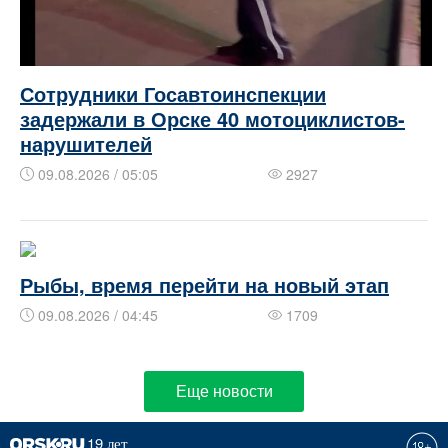
Сотрудники Госавтоинспекции
задержали в Орске 40 мотоциклистов-
нарушителей
09.08.2026 / 05:05
2927
Рыбы, время перейти на новый этап
09.08.2026 / 04:45
1709
Еще новости