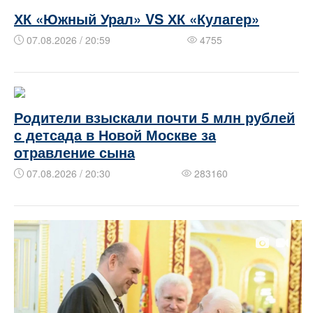
ХК «Южный Урал» VS ХК «Кулагер»
07.08.2026 / 20:59
4755
Родители взыскали почти 5 млн рублей
с детсада в Новой Москве за
отравление сына
07.08.2026 / 20:30
283160