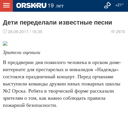
+21°
Дети переделали известные песни
28.09.2017 / 16:35
2970
Зрители оценили
В преддверии дня пожилого человека в орском доме-
интернате для престарелых и инвалидов «Надежда»
состоялся праздничный концерт. Перед орчанами
выступили команды дружин юных пожарных школы
№2 Орска. Ребята в творческой форме рассказали
зрителям о том, как важно соблюдать правила
пожарной безопасности.