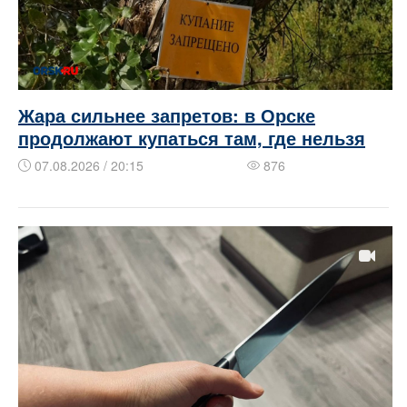
Жара сильнее запретов: в Орске
продолжают купаться там, где нельзя
07.08.2026 / 20:15
876