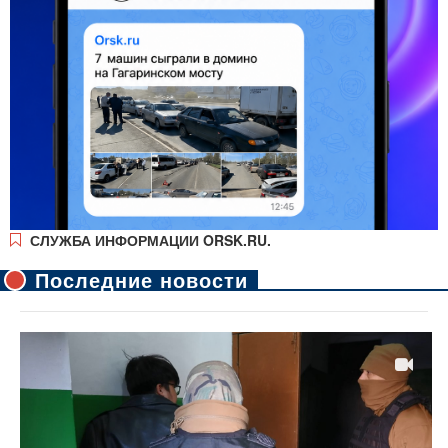
СЛУЖБА ИНФОРМАЦИИ ORSK.RU.
Последние новости