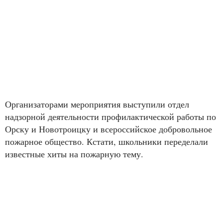
Организаторами мероприятия выступили отдел
надзорной деятельности профилактической работы по
Орску и Новотроицку и всероссийское добровольное
пожарное общество. Кстати, школьники переделали
известные хиты на пожарную тему.