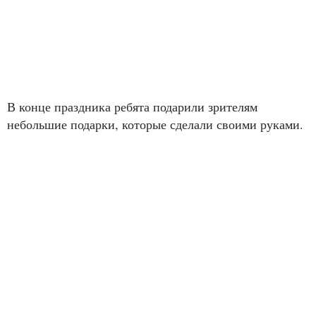
В конце праздника ребята подарили зрителям
небольшие подарки, которые сделали своими руками.