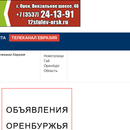
ЧТА
ТЕЛЕКАНАЛ ЕВРАЗИЯ
елеканал Евразия
Новотроицк
Гай
Оренбург
Область