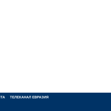
ЧТА
ТЕЛЕКАНАЛ ЕВРАЗИЯ