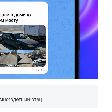
 многодетный отец