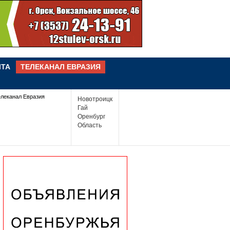
ЧТА
ТЕЛЕКАНАЛ ЕВРАЗИЯ
елеканал Евразия
Новотроицк
Гай
Оренбург
Область