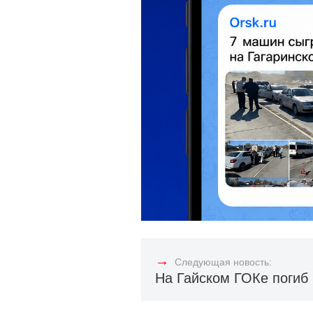
→
Следующая новость:
На Гайском ГОКе погиб