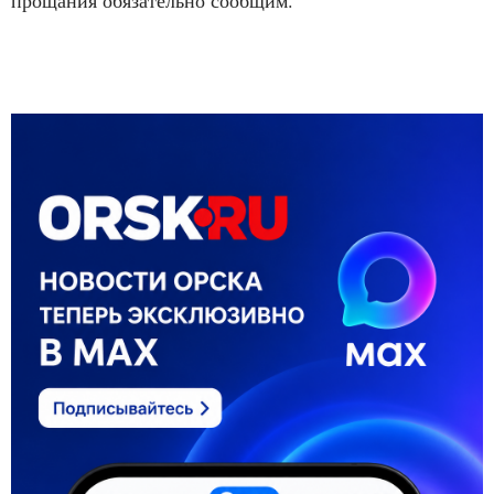
прощания обязательно сообщим.