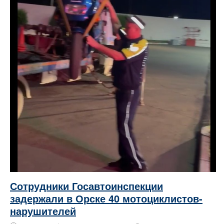
Сотрудники Госавтоинспекции
задержали в Орске 40 мотоциклистов-
нарушителей