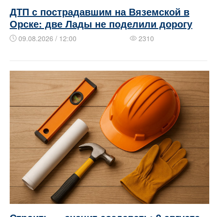
ДТП с пострадавшим на Вяземской в
Орске: две Лады не поделили дорогу
09.08.2026 / 12:00
2310