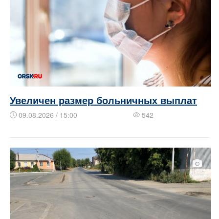
Увеличен размер больничных выплат
09.08.2026 / 15:00
542