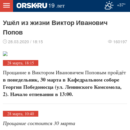
+37°
Ушёл из жизни Виктор Иванович
Попов
28.03.2020 / 18:15
160197
28 марта, 18:15
Прощание в Виктором Ивановичем Поповым пройдёт
в понедельник, 30 марта в Кафедральном соборе
Георгия Победоносца (ул. Ленинского Комсомола,
2). Начало отпевания в 13:00.
28 марта, 10:40
Прощание состоится 30 марта