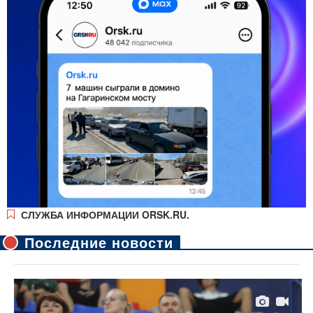
СЛУЖБА ИНФОРМАЦИИ ORSK.RU.
Последние новости