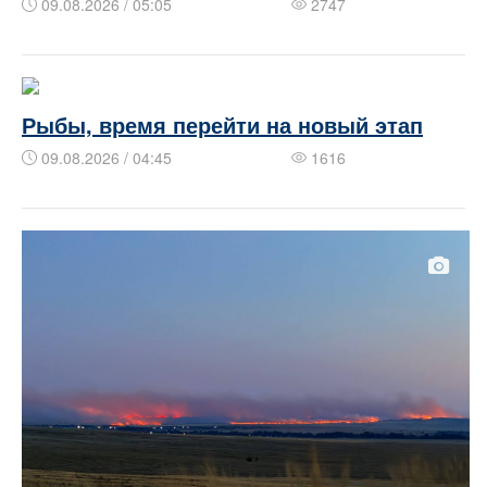
09.08.2026 / 05:05
2747
Рыбы, время перейти на новый этап
09.08.2026 / 04:45
1616