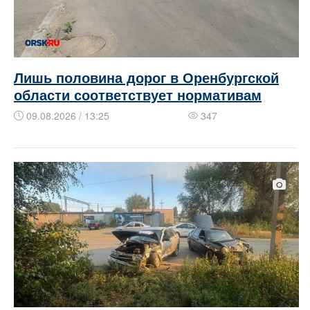
Лишь половина дорог в Оренбургской
области соответствует нормативам
09.08.2026 / 13:25
347