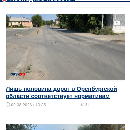
Лишь половина дорог в Оренбургской
области соответствует нормативам
09.08.2026 / 13:25
81