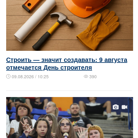
Строить — значит создавать: 9 августа
отмечается День строителя
09.08.2026 / 10:25
390