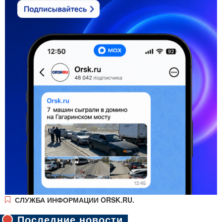
СЛУЖБА ИНФОРМАЦИИ ORSK.RU.
Последние новости