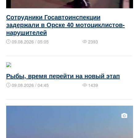
Сотрудники Госавтоинспекции
задержали в Орске 40 мотоциклистов-
нарушителей
09.08.2026 / 05:05
2393
Рыбы, время перейти на новый этап
09.08.2026 / 04:45
1439