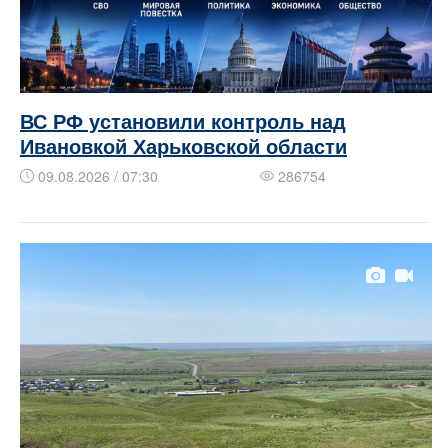
ВС РФ установили контроль над
Ивановкой Харьковской области
09.08.2026 / 07:30
286754