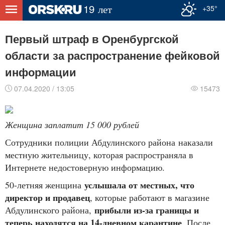
+35°
Первый штраф в Оренбургской
области за распространение фейковой
информации
07.04.2020 / 13:05
15473
Женщина заплатит 15 000 рублей
Сотрудники полиции Абдулинского района наказали
местную жительницу, которая распространяла в
Интернете недостоверную информацию.
услышала от местных, что
50-летняя женщина
директор и продавец
, которые работают в магазине
прибыли из-за границы и
Абдулинского района,
теперь находятся на 14-дневном карантине
. После