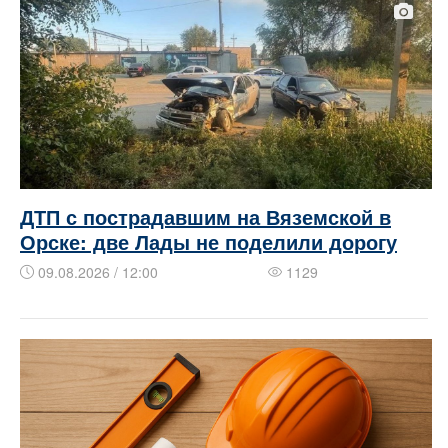
ДТП с пострадавшим на Вяземской в
Орске: две Лады не поделили дорогу
09.08.2026 / 12:00
1129