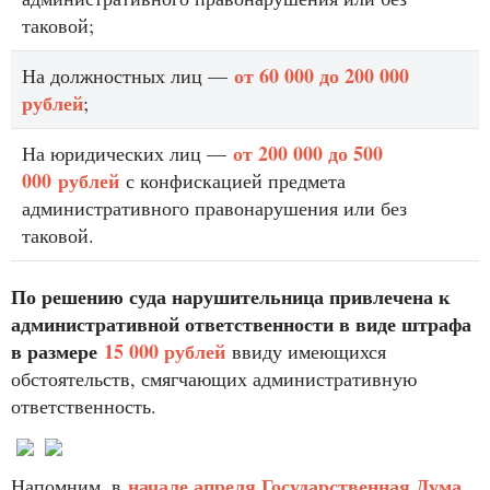
таковой;
от 60 000 до 200 000
На должностных лиц —
рублей
;
от 200 000 до 500
На юридических лиц —
000
рублей
с конфискацией предмета
административного правонарушения или без
таковой.
По решению суда нарушительница привлечена к
административной ответственности в виде штрафа
в размере
15 000 рублей
ввиду имеющихся
обстоятельств, смягчающих административную
ответственность.
начале апреля Государственная Дума
Напомним, в