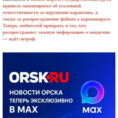
приняла законопроект об уголовной
ответственности за нарушение карантина, а
также за распространение фейков о коронавирусе.
Теперь любителей приврать и тех, кто
распространяет ложную информацию о пандемии
— ждёт штраф.