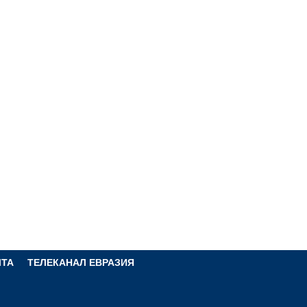
ЧТА
ТЕЛЕКАНАЛ ЕВРАЗИЯ