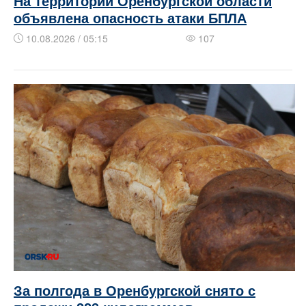
На территории Оренбургской области
объявлена опасность атаки БПЛА
10.08.2026 / 05:15
107
За полгода в Оренбургской снято с