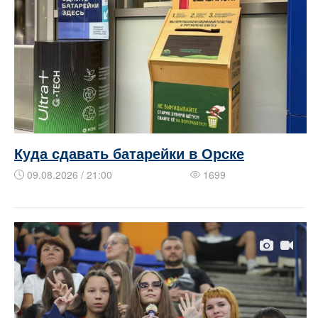
Куда сдавать батарейки в Орске
09.08.2026 / 21:00
1699