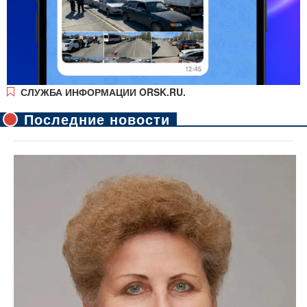
СЛУЖБА ИНФОРМАЦИИ ORSK.RU.
Последние новости