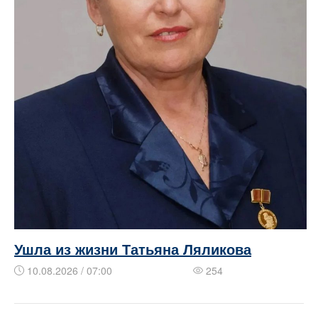
Ушла из жизни Татьяна Ляликова
10.08.2026 / 07:00
254