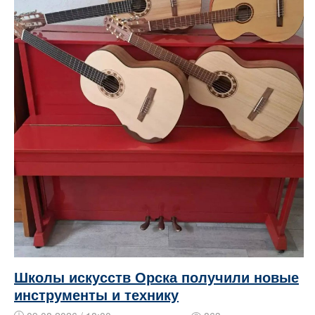
Школы искусств Орска получили новые
инструменты и технику