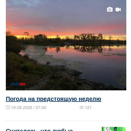
Погода на предстоящую неделю
10.08.2026 / 07:00
121
​​​​Считалось, что любые