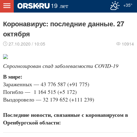
+35°
Коронавирус: последние данные. 27
октября
27.10.2020 / 10:05
10914
Спрогнозирован спад заболеваемости COVID-19
В мире:
Зараженных — 43 776 587 (+91 775)
Погибло — 1 164 515 (+5 172)
Выздоровело — 32 179 652 (+111 239)
Последние новости, связанные с коронавирусом в
Оренбургской области: