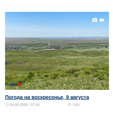
Погода на воскресенье, 9 августа
09.08.2026 / 07:00
1241