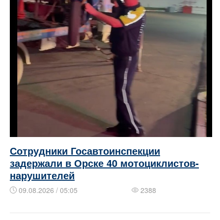
Сотрудники Госавтоинспекции
задержали в Орске 40 мотоциклистов-
нарушителей
09.08.2026 / 05:05
2388