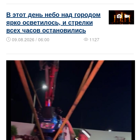
В этот день небо над городом
ярко осветилось, и стрелки
всех часов остановились
09.08.2026 / 06:00
1127