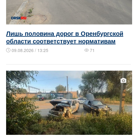
Лишь половина дорог в Оренбургской
области соответствует нормативам
09.08.2026 / 13:25
71