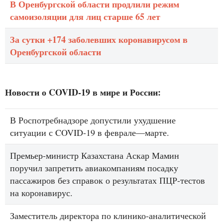
В Оренбургской области продлили режим
самоизоляции для лиц старше 65 лет
За сутки +174 заболевших коронавирусом в
Оренбургской области
Новости о COVID-19 в мире и России:
В Роспотребнадзоре допустили ухудшение
ситуации с COVID-19 в феврале—марте.
Премьер-министр Казахстана Аскар Мамин
поручил запретить авиакомпаниям посадку
пассажиров без справок о результатах ПЦР-тестов
на коронавирус.
Заместитель директора по клинико-аналитической