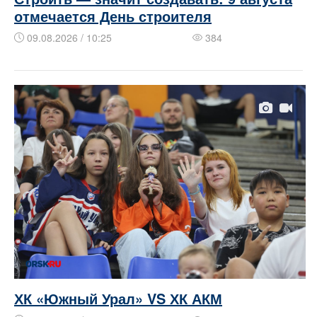
отмечается День строителя
09.08.2026 / 10:25
384
ХК «Южный Урал» VS ХК АКМ