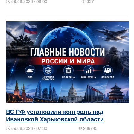
09.08.2026 / 08:00
337
ВС РФ установили контроль над
Ивановкой Харьковской области
09.08.2026 / 07:30
286745