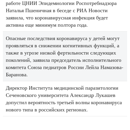
работе ЦНИИ Эпидемиологии Роспотребнадзора
Наталья Пшеничная в беседе с РИА Новости
заявила, что коронавирусная инфекция будет
активна еще минимум полтора года.
Опасные последствия коронавируса у детей могут
проявляться в снижении когнитивных функций, а
также в угрозе низкой фертильности следующих
поколений, заявила председатель исполнительного
комитета Союза педиатров России Лейла Намазова-
Баранова.
Директор Института медицинской паразитологии
Сеченовского университета Александр Лукашев
допустил вероятность третьей волны коронавируса
нового типа в российских регионах.