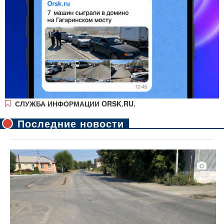
СЛУЖБА ИНФОРМАЦИИ ORSK.RU.
Последние новости