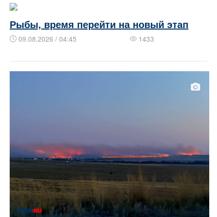
Рыбы, время перейти на новый этап
09.08.2026 / 04:45
1433