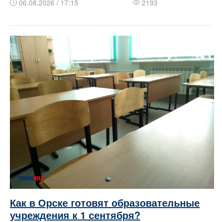
06.08.2026 / 17:15
2193
Как в Орске готовят образовательные
учреждения к 1 сентября?