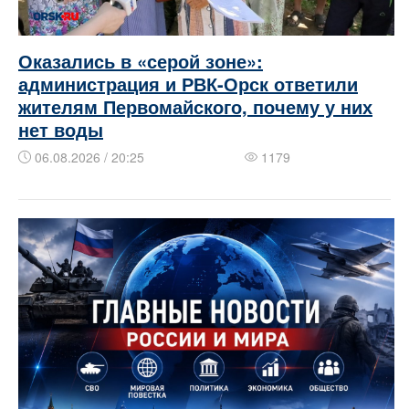
Оказались в «серой зоне»:
администрация и РВК-Орск ответили
жителям Первомайского, почему у них
нет воды
06.08.2026 / 20:25
1179