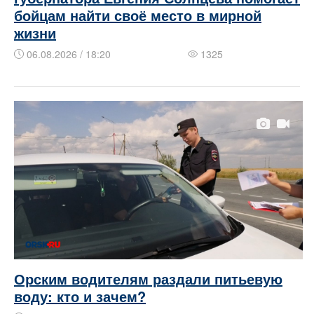
бойцам найти своё место в мирной
жизни
06.08.2026 / 18:20
1325
Орским водителям раздали питьевую
воду: кто и зачем?