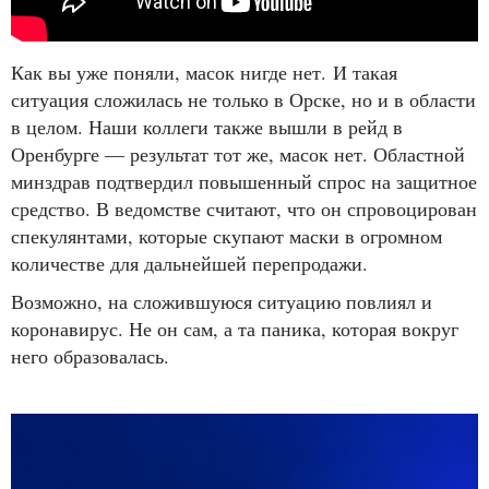
Как вы уже поняли, масок нигде нет. И такая
ситуация сложилась не только в Орске, но и в области
в целом. Наши коллеги также вышли в рейд в
Оренбурге — результат тот же, масок нет. Областной
минздрав подтвердил повышенный спрос на защитное
средство. В ведомстве считают, что он спровоцирован
спекулянтами, которые скупают маски в огромном
количестве для дальнейшей перепродажи.
Возможно, на сложившуюся ситуацию повлиял и
коронавирус. Не он сам, а та паника, которая вокруг
него образовалась.