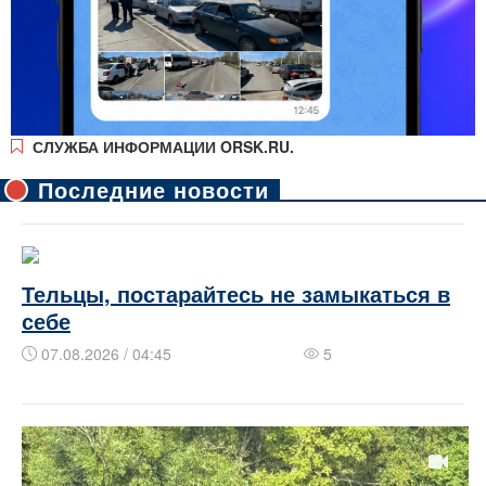
СЛУЖБА ИНФОРМАЦИИ ORSK.RU.
Последние новости
Тельцы, постарайтесь не замыкаться в
себе
07.08.2026 / 04:45
5