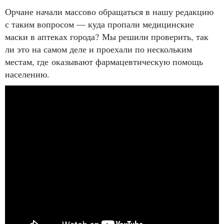
Орчане начали массово обращаться в нашу редакцию
с таким вопросом — куда пропали медицинские
маски в аптеках города? Мы решили проверить, так
ли это на самом деле и проехали по нескольким
местам, где оказывают фармацевтическую помощь
населению.