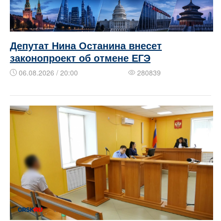
Депутат Нина Останина внесет
законопроект об отмене ЕГЭ
06.08.2026 / 20:00
280839