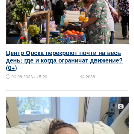
Центр Орска перекроют почти на весь
день: где и когда ограничат движение?
(0+)
06.08.2026 / 15:20
2638