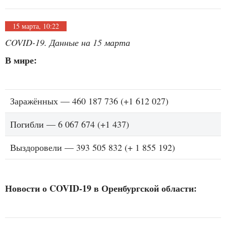
15 марта, 10:22
COVID-19. Данные на 15 марта
В мире:
Заражённых — 460 187 736 (+1 612 027)
Погибли — 6 067 674 (+1 437)
Выздоровели — 393 505 832 (+ 1 855 192)
Новости о COVID-19 в Оренбургской области: