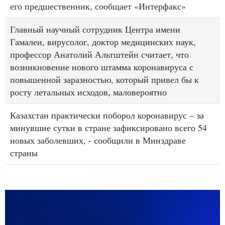
его предшественник, сообщает «Интерфакс»
Главный научный сотрудник Центра имени
Гамалеи, вирусолог, доктор медицинских наук,
профессор Анатолий Альтштейн считает, что
возникновение нового штамма коронавируса с
повышенной заразностью, который привел бы к
росту летальных исходов, маловероятно
Казахстан практически поборол коронавирус – за
минувшие сутки в стране зафиксировано всего 54
новых заболевших, - сообщили в Минздраве
страны