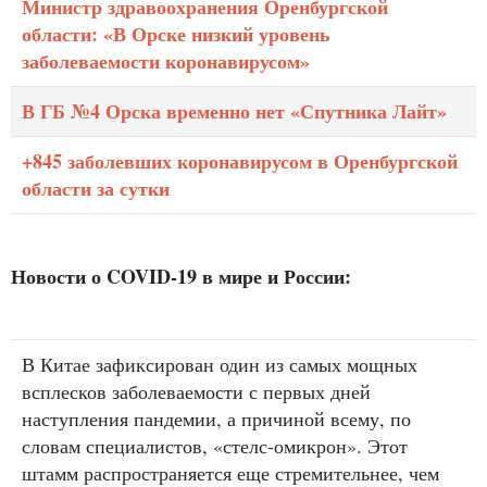
Министр здравоохранения Оренбургской
области: «В Орске низкий уровень
заболеваемости коронавирусом»
В ГБ №4 Орска временно нет «Спутника Лайт»
+845 заболевших коронавирусом в Оренбургской
области за сутки
Новости о COVID-19 в мире и России:
В Китае зафиксирован один из самых мощных
всплесков заболеваемости с первых дней
наступления пандемии, а причиной всему, по
словам специалистов, «стелс-омикрон». Этот
штамм распространяется еще стремительнее, чем