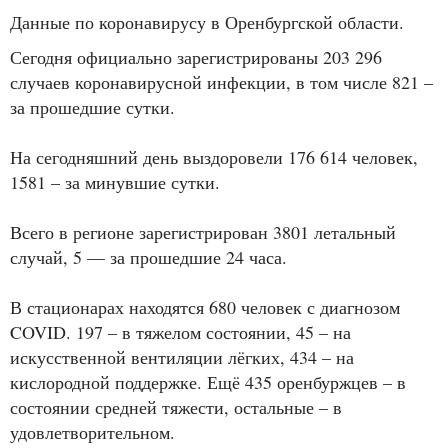
Данные по коронавирусу в Оренбургской области.
Сегодня официально зарегистрированы 203 296
случаев коронавирусной инфекции, в том числе 821 –
за прошедшие сутки.
На сегодняшний день выздоровели 176 614 человек,
1581 – за минувшие сутки.
Всего в регионе зарегистрирован 3801 летальный
случай, 5 — за прошедшие 24 часа.
В стационарах находятся 680 человек с диагнозом
COVID. 197 – в тяжелом состоянии, 45 – на
искусственной вентиляции лёгких, 434 – на
кислородной поддержке. Ещё 435 оренбуржцев – в
состоянии средней тяжести, остальные – в
удовлетворительном.