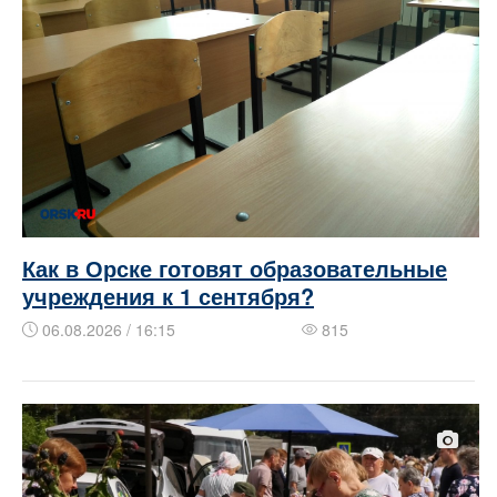
Как в Орске готовят образовательные
учреждения к 1 сентября?
06.08.2026 / 16:15
815