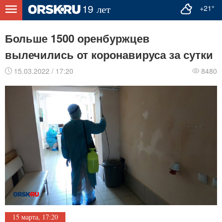
+21°
Больше 1500 оренбуржцев
вылечились от коронавируса за сутки
15.03.2022 / 17:20
8480
15 марта, 17:20