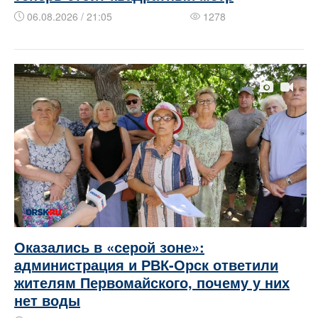
06.08.2026 / 21:05
1278
Оказались в «серой зоне»:
администрация и РВК-Орск ответили
жителям Первомайского, почему у них
нет воды