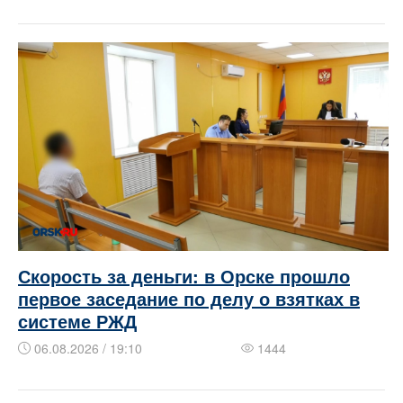
Скорость за деньги: в Орске прошло
первое заседание по делу о взятках в
системе РЖД
06.08.2026 / 19:10
1444