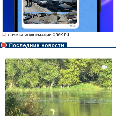
СЛУЖБА ИНФОРМАЦИИ ORSK.RU.
Последние новости