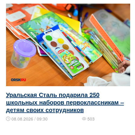
Уральская Сталь подарила 250
школьных наборов первоклассникам –
детям своих сотрудников
08.08.2026 / 09:30
503