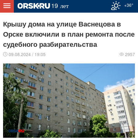
+36°
Крышу дома на улице Васнецова в
Орске включили в план ремонта после
судебного разбирательства
09.08.2024 / 19:05
2957