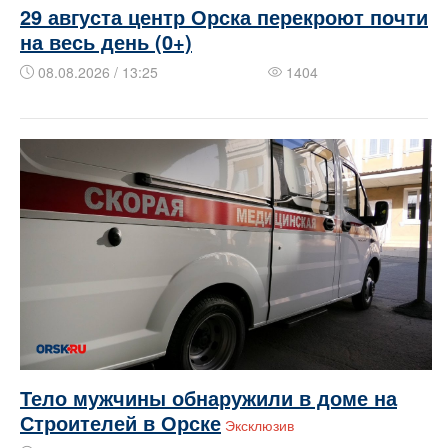
29 августа центр Орска перекроют почти
на весь день (0+)
08.08.2026 / 13:25
1404
Тело мужчины обнаружили в доме на
Строителей в Орске
Эксклюзив