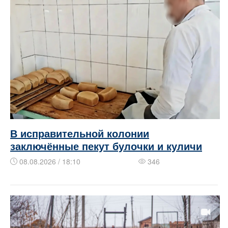
В исправительной колонии
заключённые пекут булочки и куличи
08.08.2026 / 18:10
346