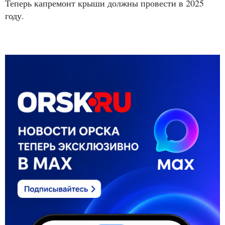
Теперь капремонт крыши должны провести в 2025
году.