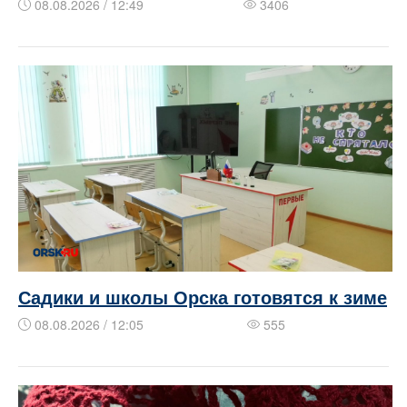
08.08.2026 / 12:49
3406
Садики и школы Орска готовятся к зиме
08.08.2026 / 12:05
555