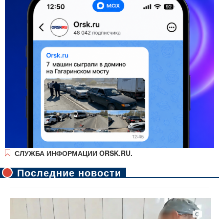
СЛУЖБА ИНФОРМАЦИИ ORSK.RU.
Последние новости