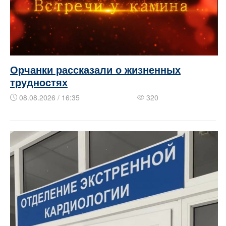
Орчанки рассказали о жизненных
трудностях
08.08.2026 / 16:35
320