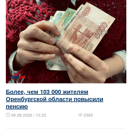
Более, чем 103 000 жителям
Оренбургской области повысили
пенсию
08.08.2026 / 10:25
2365