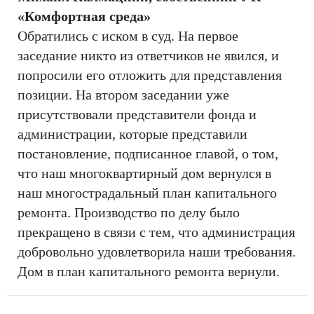
«Комфортная среда»
Обратились с иском в суд. На первое
заседание никто из ответчиков не явился, и
попросили его отложить для представления
позиции. На втором заседании уже
присутствовали представители фонда и
администрации, которые представили
постановление, подписанное главой, о том,
что наш многоквартирный дом вернулся в
наш многострадальный план капитального
ремонта. Производство по делу было
прекращено в связи с тем, что администрация
добровольно удовлетворила наши требования.
Дом в план капитального ремонта вернули.