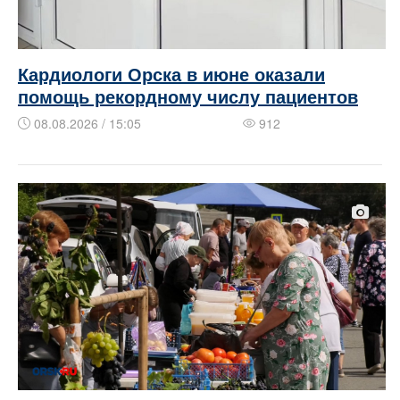
Кардиологи Орска в июне оказали
помощь рекордному числу пациентов
08.08.2026 / 15:05
912