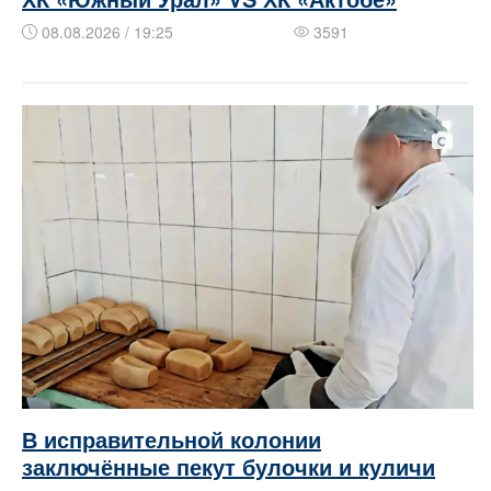
08.08.2026 / 19:25
3591
В исправительной колонии
заключённые пекут булочки и куличи