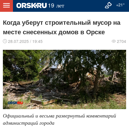
+21°
Когда уберут строительный мусор на
месте снесенных домов в Орске
28.07.2025 / 19:45
2704
Официальный и весьма развернутый комментарий
администраций города