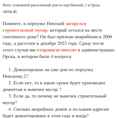
Фото: сгоревший расселенный дом по пер.Невский, 2 в Орске,
ORSK.RU
загорелся
Помните, в переулке Невский
строительный мусор,
который остался на месте
снесенного дома? Он был признан аварийным в 2006
году, а расселен в декабре 2023 года. Сразу после
отправили письмо
этого случая мы
в администрацию
Орска, в котором было 4 вопроса:
1. Демонтирован ли уже дом по переулку
Невскому,2?
2. Если нет, то в какие сроки будет произведен
демонтаж и вывезен мусор ?
3. Если да, то почему не вывезен строительный
мусор?
4. Сколько аварийных домов и по каким адресам
будет демонтировано в этом году и когда?