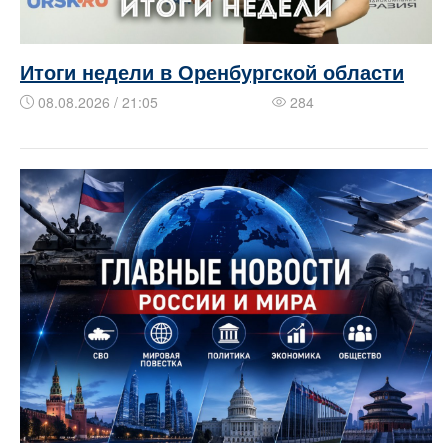
Итоги недели в Оренбургской области
08.08.2026 / 21:05
284