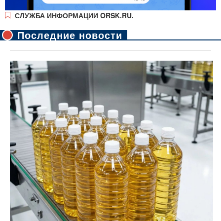
СЛУЖБА ИНФОРМАЦИИ ORSK.RU.
Последние новости