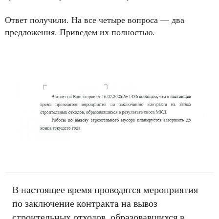
Ответ получили. На все четыре вопроса — два
предложения. Приведем их полностью.
В настоящее время проводятся мероприятия
по заключение контракта на вывоз
строительных отходов, образовавшихся в