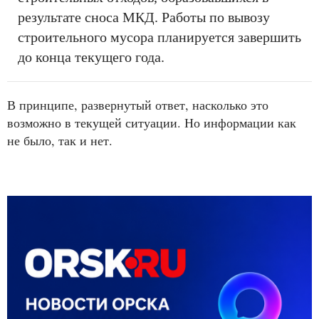
результате сноса МКД. Работы по вывозу
строительного мусора планируется завершить
до конца текущего года.
В принципе, развернутый ответ, насколько это
возможно в текущей ситуации. Но информации как
не было, так и нет.