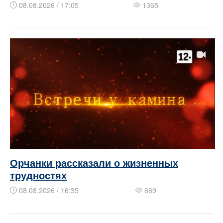
08.08.2026 / 17:05
1365
Орчанки рассказали о жизненных
трудностях
08.08.2026 / 16:35
669