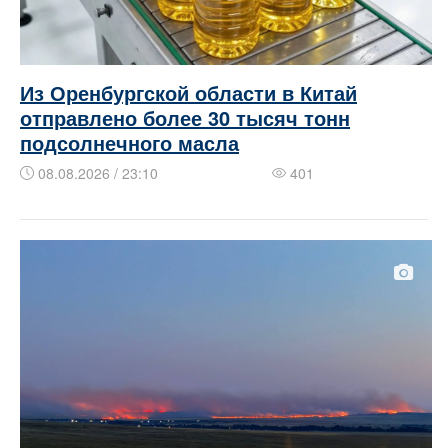
Из Оренбургской области в Китай
отправлено более 30 тысяч тонн
подсолнечного масла
08.08.2026 / 23:10
401