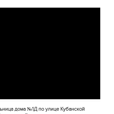
льница дома №1Д по улице Кубанской