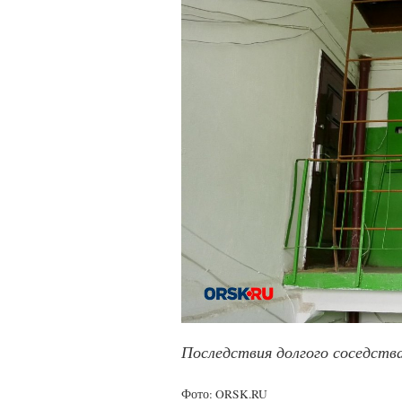
Последствия долгого соседств
Фото: ORSK.RU