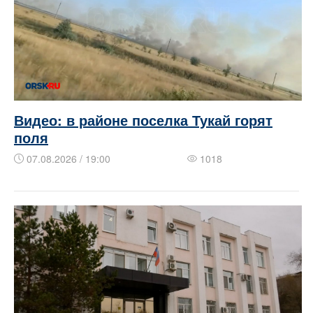
Видео: в районе поселка Тукай горят
поля
07.08.2026 / 19:00
1018