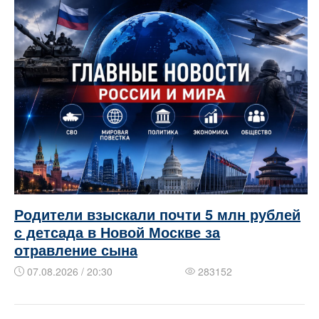
Родители взыскали почти 5 млн рублей
с детсада в Новой Москве за
отравление сына
07.08.2026 / 20:30
283152