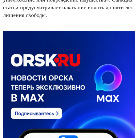
статьи предусматривает наказание вплоть до пяти лет
лишения свободы.