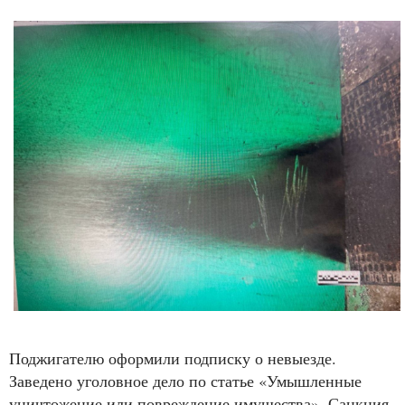
Поджигателю оформили подписку о невыезде.
Заведено уголовное дело по статье «Умышленные
уничтожение или повреждение имущества». Санкция