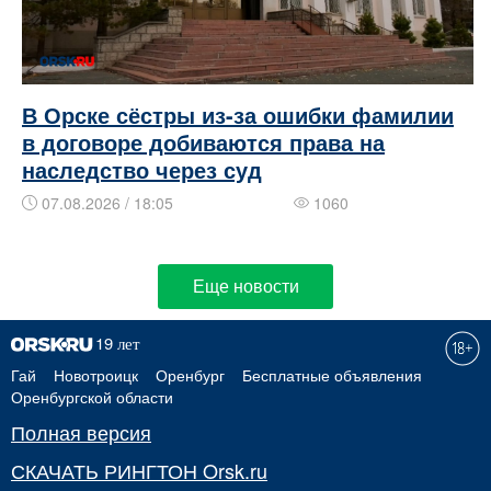
В Орске сёстры из-за ошибки фамилии
в договоре добиваются права на
наследство через суд
07.08.2026 / 18:05
1060
Еще новости
Гай
Новотроицк
Оренбург
Бесплатные объявления
Оренбургской области
Полная версия
СКАЧАТЬ РИНГТОН Orsk.ru