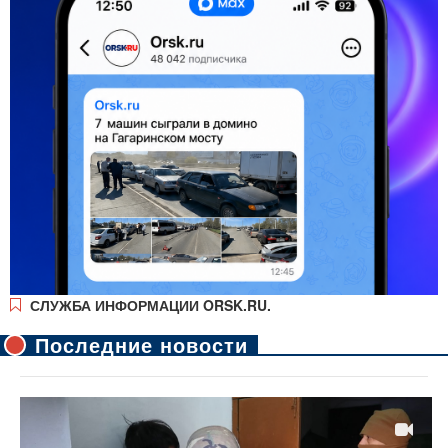
СЛУЖБА ИНФОРМАЦИИ ORSK.RU.
Последние новости