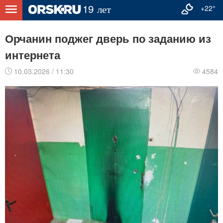
+22°
Орчанин поджег дверь по заданию из
интернета
10.03.2026 / 11:30
4584