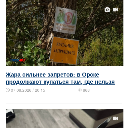
Жара сильнее запретов: в Орске
продолжают купаться там, где нельзя
07.08.2026 / 20:15
868