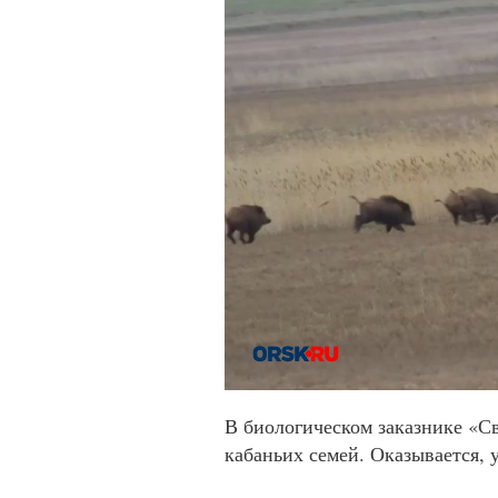
В биологическом заказнике «Св
кабаньих семей. Оказывается, 